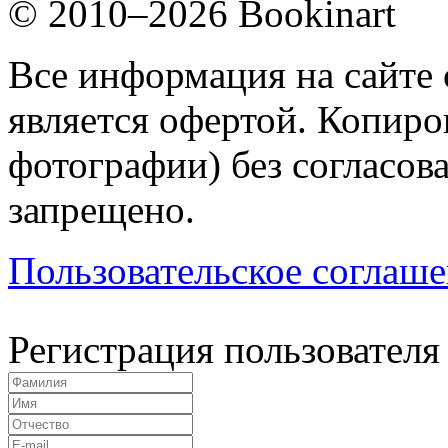
© 2010–2026 Bookinart
Все информация на сайте 
является офертой. Копиров
фотографии) без согласов
запрещено.
Пользовательское соглаш
Регистрация пользователя