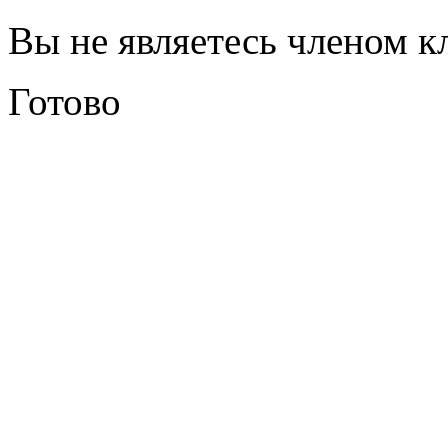
Вы не являетесь членом к
Готово