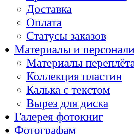
Доставка
Оплата
Статусы заказов
Материалы и персонали
Материалы переплёт
Коллекция пластин
Калька с текстом
Вырез для диска
Галерея фотокниг
Фотографам