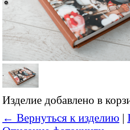
Изделие добавлено в корз
← Вернуться к изделию
|