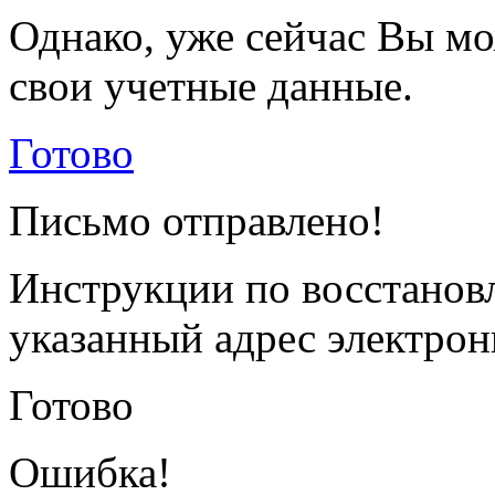
Однако, уже сейчас Вы мо
свои учетные данные.
Готово
Письмо отправлено!
Инструкции по восстанов
указанный адрес электрон
Готово
Ошибка!