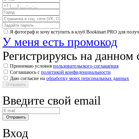
Я фотограф и хочу вступить в клуб Bookinart PRO для пол
У меня есть промокод
Регистрируясь на данном с
Принимаю условия
пользовательского соглашения
Соглашаюсь с
политикой конфиденциальности
Даю согласие на
обработку моих персональных данных
Отправить
Введите свой email
Отправить
Вход