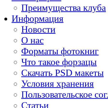
Преимущества клуба
Информация
Новости
О нас
Форматы фотокниг
Что такое форзацы
Скачать PSD макеты
Условия хранения
Пользовательское со
Статьи