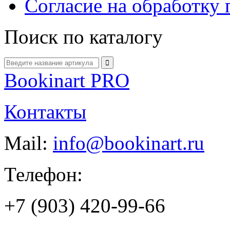
Согласие на обработку
Поиск по каталогу
Bookinart PRO
Контакты
Mail:
info@bookinart.ru
Телефон:
+7 (903) 420-99-66