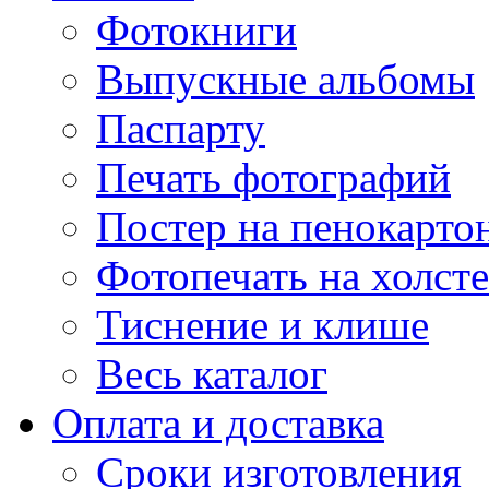
Фотокниги
Выпускные альбомы
Паспарту
Печать фотографий
Постер на пенокарто
Фотопечать на холсте
Тиснение и клише
Весь каталог
Оплата и доставка
Сроки изготовления