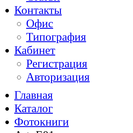
Контакты
Офис
Типография
Кабинет
Регистрация
Авторизация
Главная
Каталог
Фотокниги