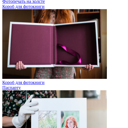
Фотопечать на холсте
Короб для фотокниги
Короб для фотокниги
Паспарту