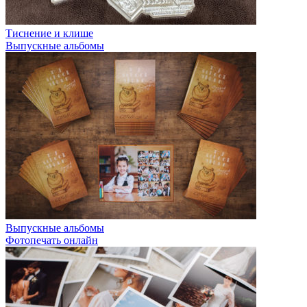
Тиснение и клише
Выпускные альбомы
Выпускные альбомы
Фотопечать онлайн