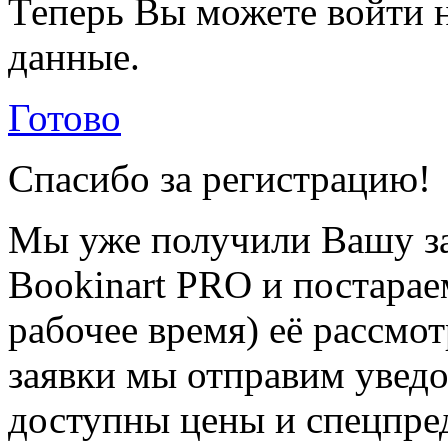
Теперь Вы можете войти н
данные.
Готово
Спасибо за регистрацию!
Мы уже получили Вашу за
Bookinart PRO и постарае
рабочее время) её рассмот
заявки мы отправим уведо
доступны цены и спецпре