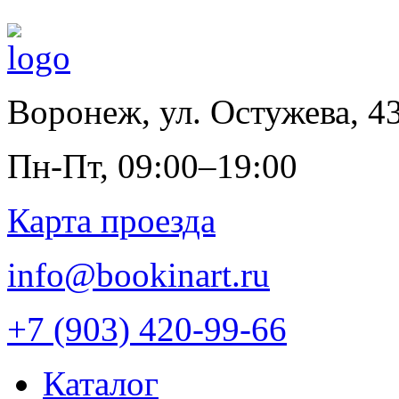
Воронеж
,
ул. Остужева, 4
Пн-Пт, 09:00–19:00
Карта проезда
info@bookinart.ru
+7 (903) 420-99-66
Каталог