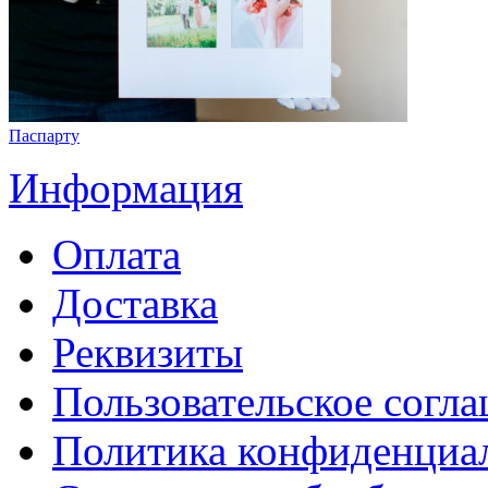
Паспарту
Информация
Оплата
Доставка
Реквизиты
Пользовательское согл
Политика конфиденциа