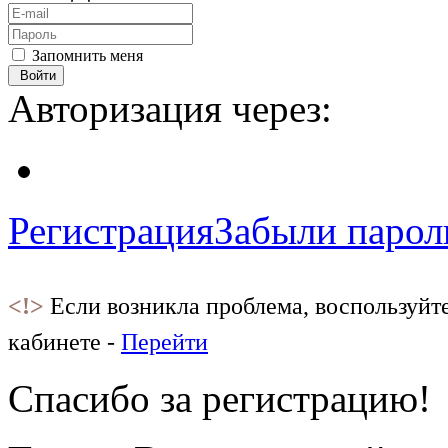
Запомнить меня
Войти
Авторизация через:
Регистрация
Забыли парол
<!>
Если возникла проблема, воспользуйт
кабинете -
Перейти
Спасибо за регистрацию!