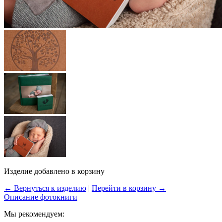
Изделие добавлено в корзину
← Вернуться к изделию
|
Перейти в корзину →
Описание фотокниги
Мы рекомендуем: