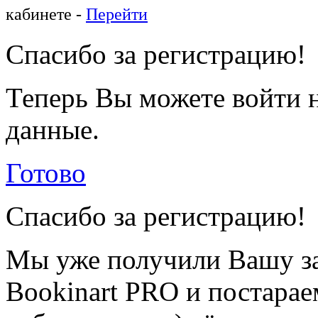
кабинете -
Перейти
Спасибо за регистрацию!
Теперь Вы можете войти н
данные.
Готово
Спасибо за регистрацию!
Мы уже получили Вашу за
Bookinart PRO и постарае