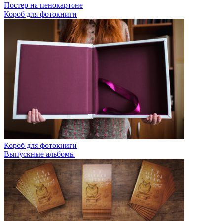
Постер на пенокартоне
Короб для фотокниги
Короб для фотокниги
Выпускные альбомы