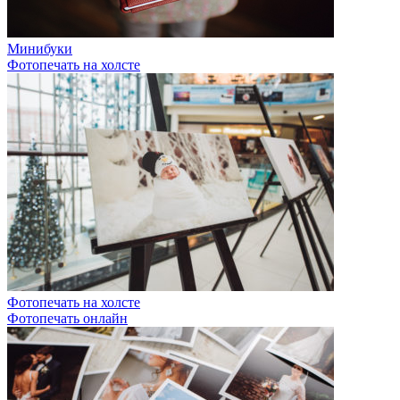
Минибуки
Фотопечать на холсте
Фотопечать на холсте
Фотопечать онлайн