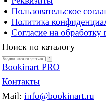
Реквизиты
Пользовательское согл
Политика конфиденциа
Согласие на обработку
Поиск по каталогу
Bookinart PRO
Контакты
Mail:
info@bookinart.ru