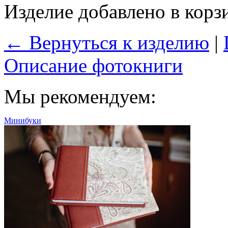
Изделие добавлено в корз
← Вернуться к изделию
|
Описание фотокниги
Мы рекомендуем:
Минибуки