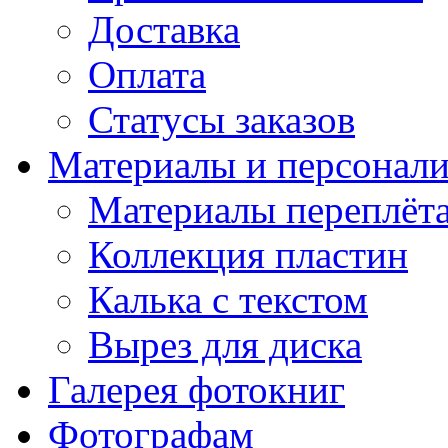
Доставка
Оплата
Статусы заказов
Материалы и персонали
Материалы переплёт
Коллекция пластин
Калька с текстом
Вырез для диска
Галерея фотокниг
Фотографам