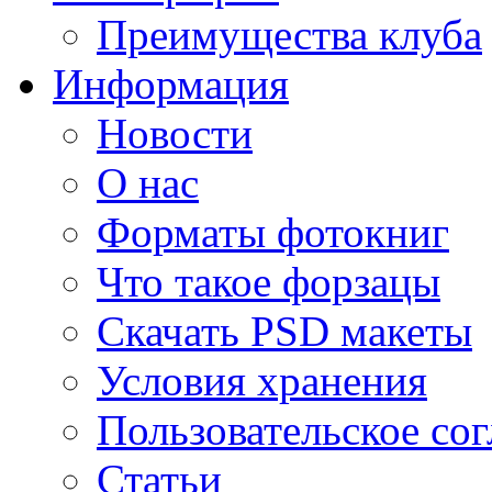
Преимущества клуба
Информация
Новости
О нас
Форматы фотокниг
Что такое форзацы
Скачать PSD макеты
Условия хранения
Пользовательское со
Статьи