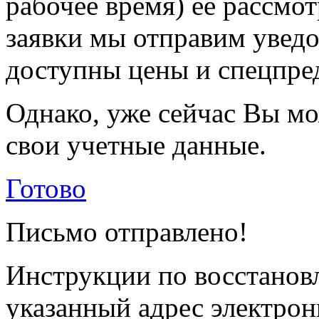
рабочее время) её рассмот
заявки мы отправим уведо
доступны цены и спецпре
Однако, уже сейчас Вы мо
свои учетные данные.
Готово
Письмо отправлено!
Инструкции по восстанов
указанный адрес электрон