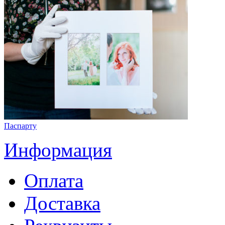
Паспарту
Информация
Оплата
Доставка