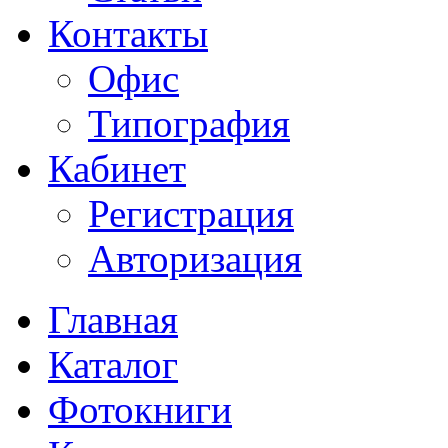
Контакты
Офис
Типография
Кабинет
Регистрация
Авторизация
Главная
Каталог
Фотокниги