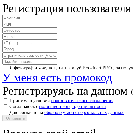
Регистрация пользователя
Я фотограф и хочу вступить в клуб Bookinart PRO для пол
У меня есть промокод
Регистрируясь на данном с
Принимаю условия
пользовательского соглашения
Соглашаюсь с
политикой конфиденциальности
Даю согласие на
обработку моих персональных данных
Отправить