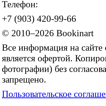
Телефон:
+7 (903) 420-99-66
© 2010–2026 Bookinart
Все информация на сайте 
является офертой. Копиров
фотографии) без согласов
запрещено.
Пользовательское соглаш