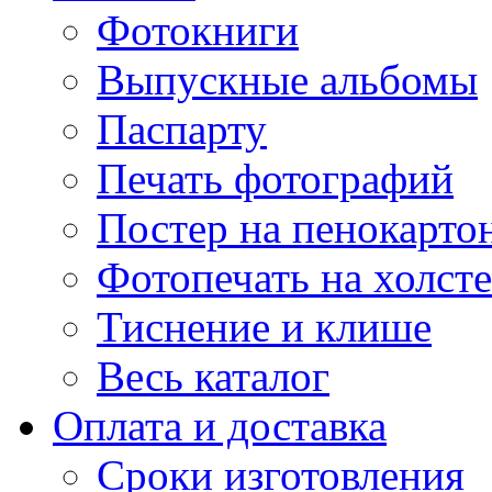
Фотокниги
Выпускные альбомы
Паспарту
Печать фотографий
Постер на пенокарто
Фотопечать на холсте
Тиснение и клише
Весь каталог
Оплата и доставка
Сроки изготовления