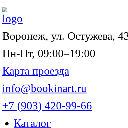
Воронеж
,
ул. Остужева, 4
Пн-Пт, 09:00–19:00
Карта проезда
info@bookinart.ru
+7 (903) 420-99-66
Каталог