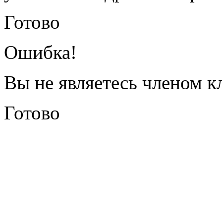
Готово
Ошибка!
Вы не являетесь членом к
Готово