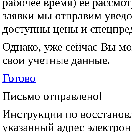
рабочее время) её рассмот
заявки мы отправим уведо
доступны цены и спецпре
Однако, уже сейчас Вы мо
свои учетные данные.
Готово
Письмо отправлено!
Инструкции по восстанов
указанный адрес электрон