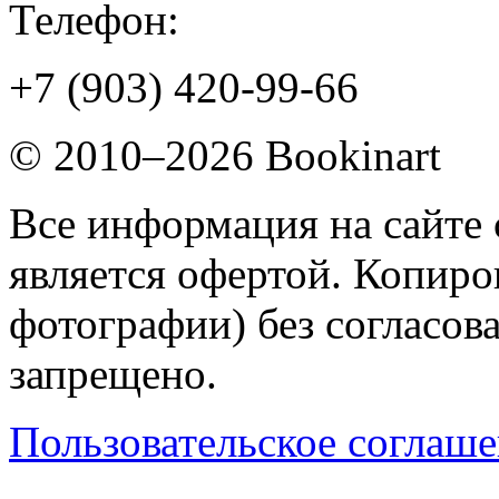
Телефон:
+7 (903) 420-99-66
© 2010–2026 Bookinart
Все информация на сайте 
является офертой. Копиров
фотографии) без согласов
запрещено.
Пользовательское соглаш