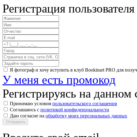
Регистрация пользователя
Я фотограф и хочу вступить в клуб Bookinart PRO для пол
У меня есть промокод
Регистрируясь на данном с
Принимаю условия
пользовательского соглашения
Соглашаюсь с
политикой конфиденциальности
Даю согласие на
обработку моих персональных данных
Отправить