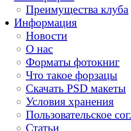
Преимущества клуба
Информация
Новости
О нас
Форматы фотокниг
Что такое форзацы
Скачать PSD макеты
Условия хранения
Пользовательское со
Статьи