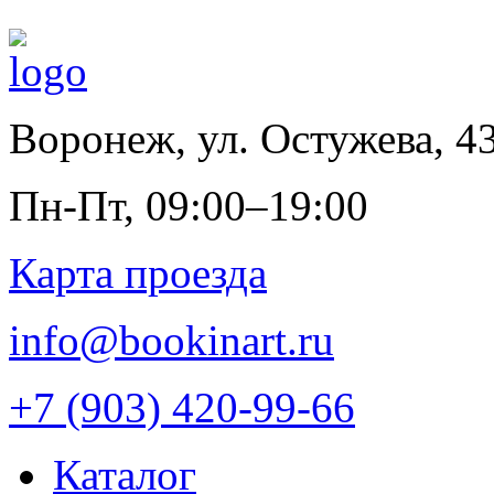
Воронеж
,
ул. Остужева, 4
Пн-Пт, 09:00–19:00
Карта проезда
info@bookinart.ru
+7 (903) 420-99-66
Каталог