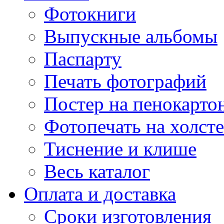
Фотокниги
Выпускные альбомы
Паспарту
Печать фотографий
Постер на пенокарто
Фотопечать на холсте
Тиснение и клише
Весь каталог
Оплата и доставка
Сроки изготовления