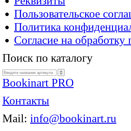
Реквизиты
Пользовательское согл
Политика конфиденциа
Согласие на обработку
Поиск по каталогу
Bookinart PRO
Контакты
Mail:
info@bookinart.ru