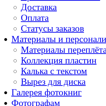
Доставка
Оплата
Статусы заказов
Материалы и персонали
Материалы переплёт
Коллекция пластин
Калька с текстом
Вырез для диска
Галерея фотокниг
Фотографам