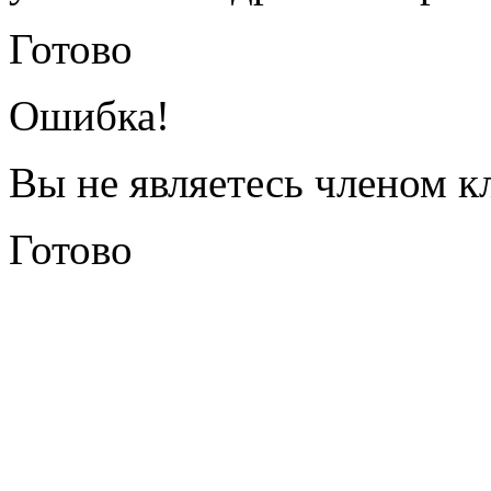
Готово
Ошибка!
Вы не являетесь членом к
Готово