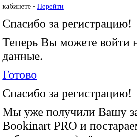
кабинете -
Перейти
Спасибо за регистрацию!
Теперь Вы можете войти н
данные.
Готово
Спасибо за регистрацию!
Мы уже получили Вашу за
Bookinart PRO и постарае