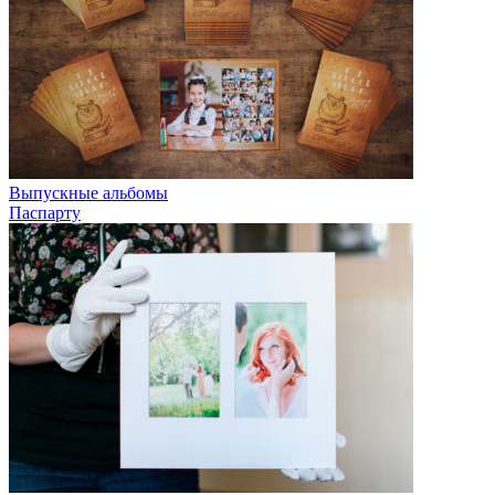
Выпускные альбомы
Паспарту