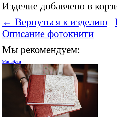
Изделие добавлено в корз
← Вернуться к изделию
|
Описание фотокниги
Мы рекомендуем:
Минибуки