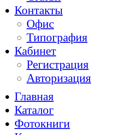
Контакты
Офис
Типография
Кабинет
Регистрация
Авторизация
Главная
Каталог
Фотокниги