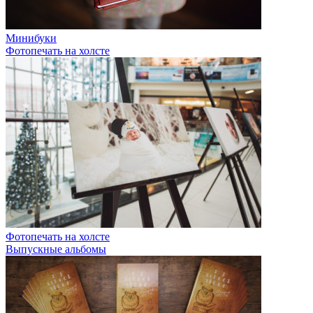
Минибуки
Фотопечать на холсте
Фотопечать на холсте
Выпускные альбомы