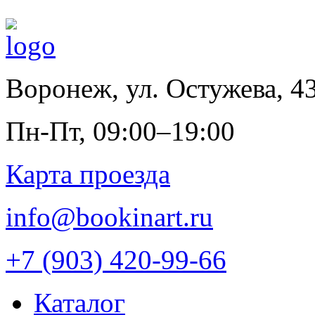
Воронеж
,
ул. Остужева, 4
Пн-Пт, 09:00–19:00
Карта проезда
info@bookinart.ru
+7 (903) 420-99-66
Каталог