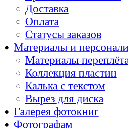
Доставка
Оплата
Статусы заказов
Материалы и персонали
Материалы переплёт
Коллекция пластин
Калька с текстом
Вырез для диска
Галерея фотокниг
Фотографам