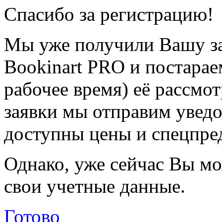
Спасибо за регистрацию!
Мы уже получили Вашу за
Bookinart PRO и постарае
рабочее время) её рассмот
заявки мы отправим уведо
доступны цены и спецпре
Однако, уже сейчас Вы мо
свои учетные данные.
Готово