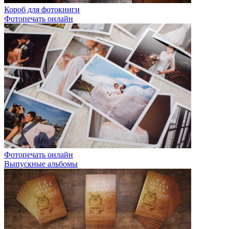
Короб для фотокниги
Фотопечать онлайн
Фотопечать онлайн
Выпускные альбомы