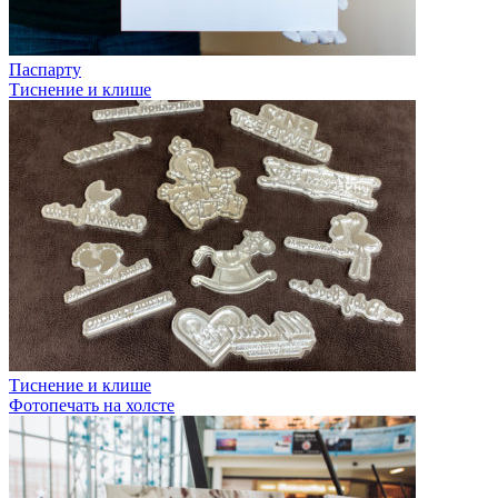
Паспарту
Тиснение и клише
Тиснение и клише
Фотопечать на холсте