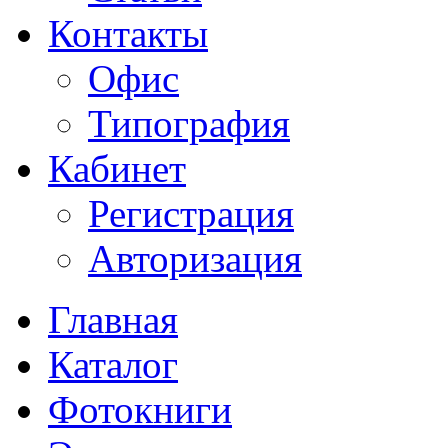
Контакты
Офис
Типография
Кабинет
Регистрация
Авторизация
Главная
Каталог
Фотокниги