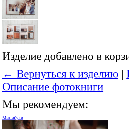
Изделие добавлено в корз
← Вернуться к изделию
|
Описание фотокниги
Мы рекомендуем:
Минибуки