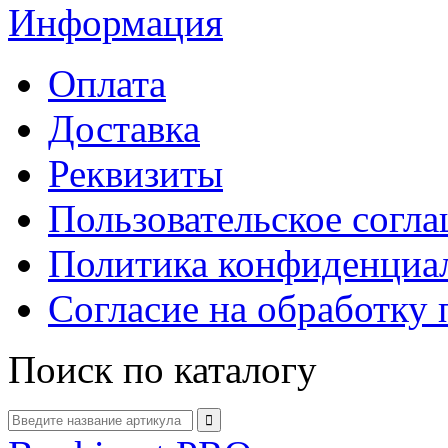
Информация
Оплата
Доставка
Реквизиты
Пользовательское согл
Политика конфиденциа
Согласие на обработку
Поиск по каталогу