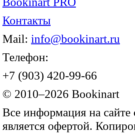
Bookinart PRO
Контакты
Mail:
info@bookinart.ru
Телефон:
+7 (903) 420-99-66
© 2010–2026 Bookinart
Все информация на сайте 
является офертой. Копиров