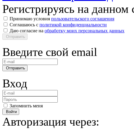
Регистрируясь на данном с
Принимаю условия
пользовательского соглашения
Соглашаюсь с
политикой конфиденциальности
Даю согласие на
обработку моих персональных данных
Отправить
Введите свой email
Отправить
Вход
Запомнить меня
Войти
Авторизация через: