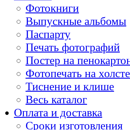
Фотокниги
Выпускные альбомы
Паспарту
Печать фотографий
Постер на пенокарто
Фотопечать на холсте
Тиснение и клише
Весь каталог
Оплата и доставка
Сроки изготовления