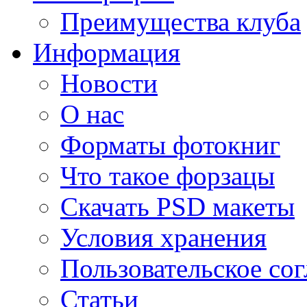
Преимущества клуба
Информация
Новости
О нас
Форматы фотокниг
Что такое форзацы
Скачать PSD макеты
Условия хранения
Пользовательское со
Статьи