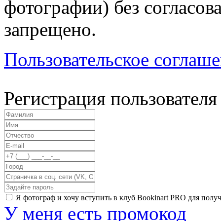
фотографии) без согласов
запрещено.
Пользовательское соглаш
Регистрация пользователя
Я фотограф и хочу вступить в клуб Bookinart PRO для пол
У меня есть промокод