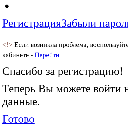
Регистрация
Забыли парол
<!>
Если возникла проблема, воспользуйт
кабинете -
Перейти
Спасибо за регистрацию!
Теперь Вы можете войти н
данные.
Готово