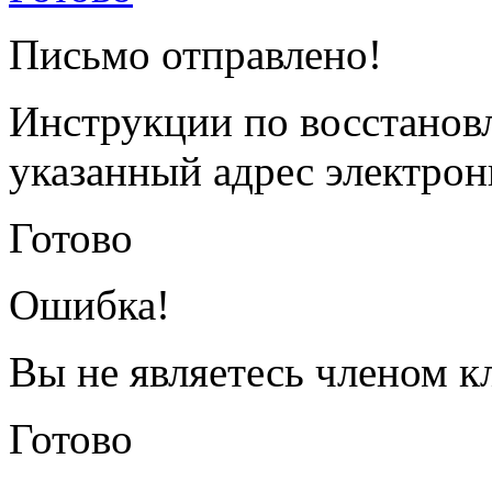
Письмо отправлено!
Инструкции по восстанов
указанный адрес электрон
Готово
Ошибка!
Вы не являетесь членом к
Готово