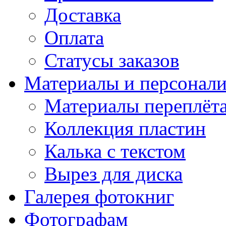
Доставка
Оплата
Статусы заказов
Материалы и персонали
Материалы переплёт
Коллекция пластин
Калька с текстом
Вырез для диска
Галерея фотокниг
Фотографам