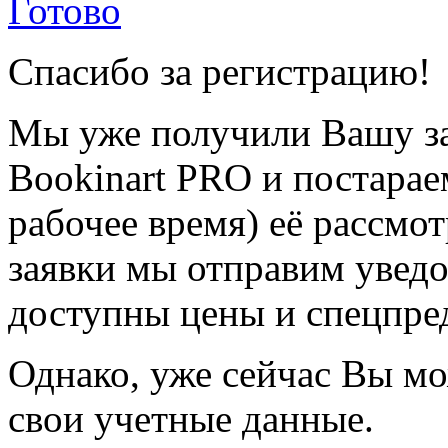
Готово
Спасибо за регистрацию!
Мы уже получили Вашу за
Bookinart PRO и постарае
рабочее время) её рассмот
заявки мы отправим уведо
доступны цены и спецпре
Однако, уже сейчас Вы мо
свои учетные данные.