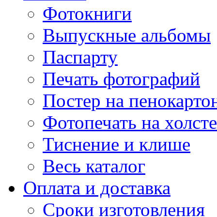
Фотокниги
Выпускные альбомы
Паспарту
Печать фотографий
Постер на пенокарто
Фотопечать на холсте
Тиснение и клише
Весь каталог
Оплата и доставка
Сроки изготовления