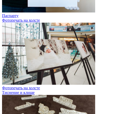
Паспарту
Фотопечать на холсте
Фотопечать на холсте
Тиснение и клише