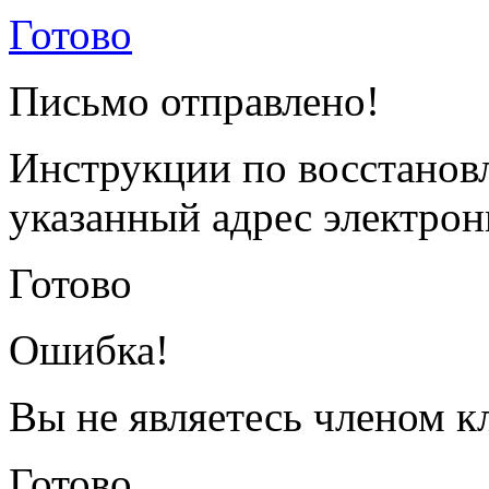
Готово
Письмо отправлено!
Инструкции по восстанов
указанный адрес электрон
Готово
Ошибка!
Вы не являетесь членом к
Готово