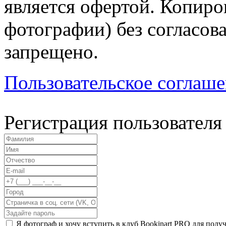
является офертой. Копиров
фотографии) без согласов
запрещено.
Пользовательское соглаш
Регистрация пользователя
Я фотограф и хочу вступить в клуб Bookinart PRO для пол