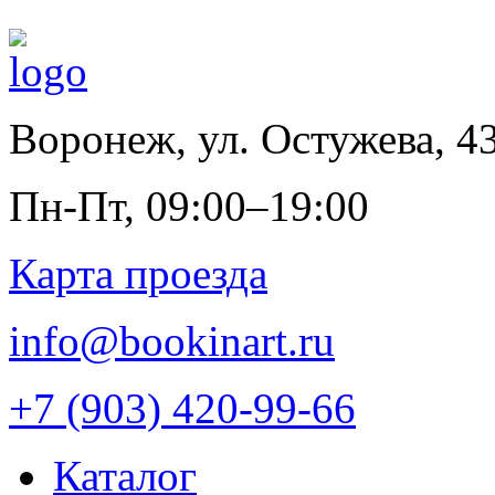
Воронеж
,
ул. Остужева, 4
Пн-Пт, 09:00–19:00
Карта проезда
info@bookinart.ru
+7 (903) 420-99-66
Каталог