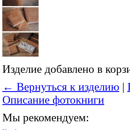
Изделие добавлено в корз
← Вернуться к изделию
|
Описание фотокниги
Мы рекомендуем: