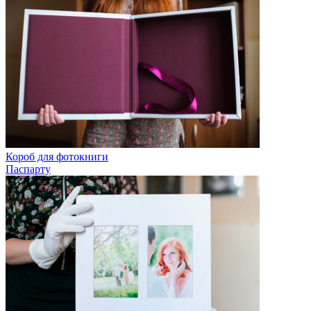
Короб для фотокниги
Паспарту