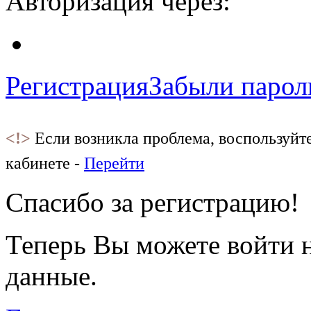
Авторизация через:
Регистрация
Забыли парол
<!>
Если возникла проблема, воспользуйт
кабинете -
Перейти
Спасибо за регистрацию!
Теперь Вы можете войти н
данные.