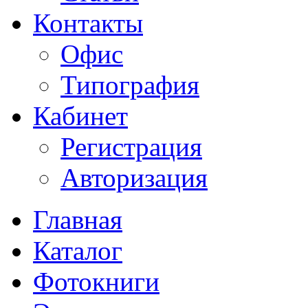
Контакты
Офис
Типография
Кабинет
Регистрация
Авторизация
Главная
Каталог
Фотокниги