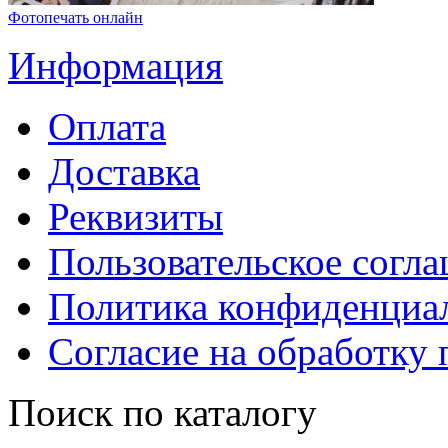
Фотопечать онлайн
Информация
Оплата
Доставка
Реквизиты
Пользовательское согл
Политика конфиденциа
Согласие на обработку
Поиск по каталогу