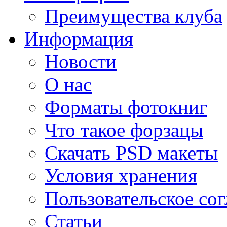
Преимущества клуба
Информация
Новости
О нас
Форматы фотокниг
Что такое форзацы
Скачать PSD макеты
Условия хранения
Пользовательское со
Статьи