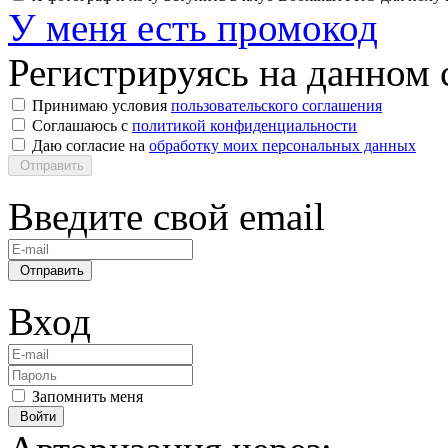
У меня есть промокод
Регистрируясь на данном с
Принимаю условия
пользовательского соглашения
Соглашаюсь с
политикой конфиденциальности
Даю согласие на
обработку моих персональных данных
Отправить
Введите свой email
Отправить
Вход
Запомнить меня
Войти