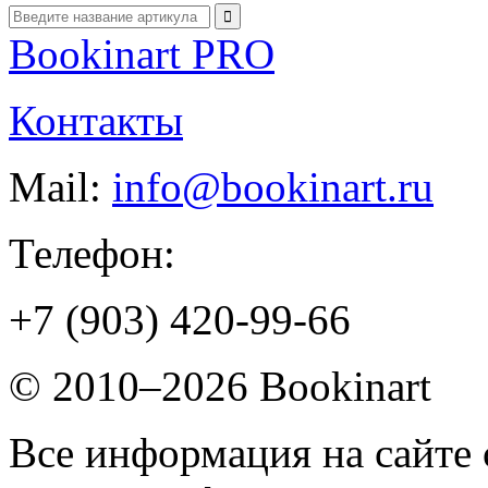
Bookinart PRO
Контакты
Mail:
info@bookinart.ru
Телефон:
+7 (903) 420-99-66
© 2010–2026 Bookinart
Все информация на сайте 