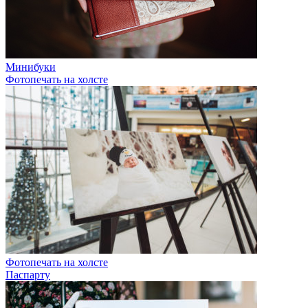
Минибуки
Фотопечать на холсте
Фотопечать на холсте
Паспарту