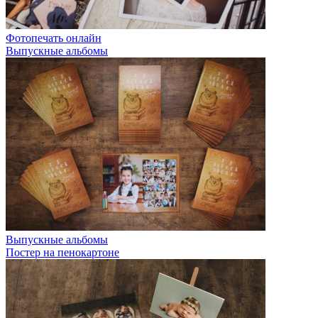
Фотопечать онлайн
Выпускные альбомы
Выпускные альбомы
Постер на пенокартоне