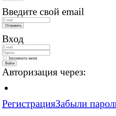
Введите свой email
Отправить
Вход
Запомнить меня
Войти
Авторизация через:
Регистрация
Забыли парол