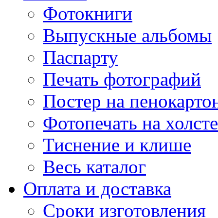
Фотокниги
Выпускные альбомы
Паспарту
Печать фотографий
Постер на пенокарто
Фотопечать на холсте
Тиснение и клише
Весь каталог
Оплата и доставка
Сроки изготовления