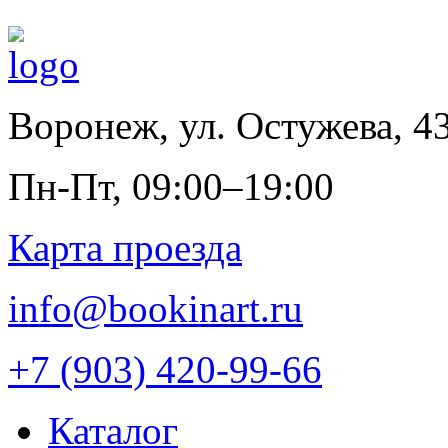
Воронеж
,
ул. Остужева, 4
Пн-Пт, 09:00–19:00
Карта проезда
info@bookinart.ru
+7 (903) 420-99-66
Каталог