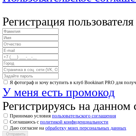
Регистрация пользователя
Я фотограф и хочу вступить в клуб Bookinart PRO для пол
У меня есть промокод
Регистрируясь на данном с
Принимаю условия
пользовательского соглашения
Соглашаюсь с
политикой конфиденциальности
Даю согласие на
обработку моих персональных данных
Отправить