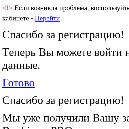
<!>
Если возникла проблема, воспользуйт
кабинете -
Перейти
Спасибо за регистрацию!
Теперь Вы можете войти н
данные.
Готово
Спасибо за регистрацию!
Мы уже получили Вашу за