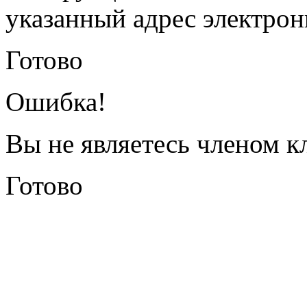
указанный адрес электрон
Готово
Ошибка!
Вы не являетесь членом к
Готово