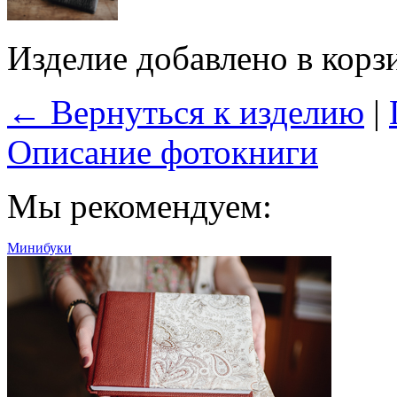
Изделие добавлено в корз
← Вернуться к изделию
|
Описание фотокниги
Мы рекомендуем:
Минибуки