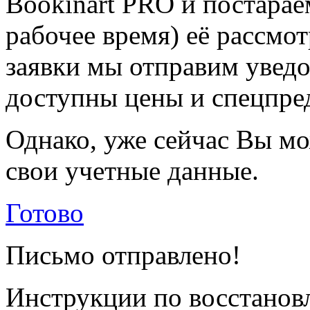
Bookinart PRO и постарае
рабочее время) её рассмот
заявки мы отправим уведо
доступны цены и спецпре
Однако, уже сейчас Вы мо
свои учетные данные.
Готово
Письмо отправлено!
Инструкции по восстанов