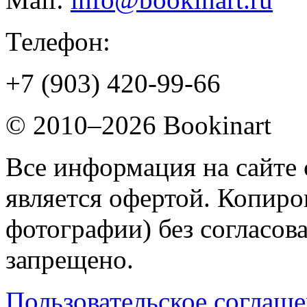
Телефон:
+7 (903) 420-99-66
© 2010–2026 Bookinart
Все информация на сайте 
является офертой. Копиров
фотографии) без согласов
запрещено.
Пользовательское соглаш