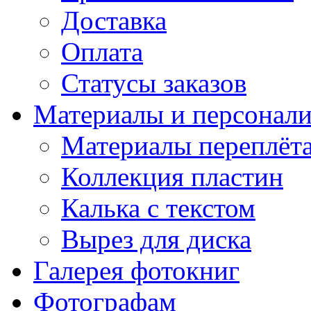
Доставка
Оплата
Статусы заказов
Материалы и персонали
Материалы переплёт
Коллекция пластин
Калька с текстом
Вырез для диска
Галерея фотокниг
Фотографам