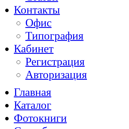
Контакты
Офис
Типография
Кабинет
Регистрация
Авторизация
Главная
Каталог
Фотокниги