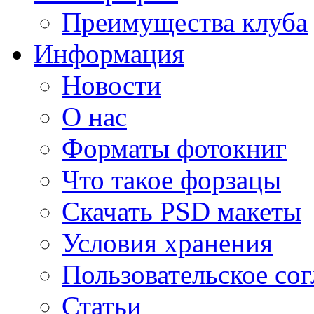
Преимущества клуба
Информация
Новости
О нас
Форматы фотокниг
Что такое форзацы
Скачать PSD макеты
Условия хранения
Пользовательское со
Статьи