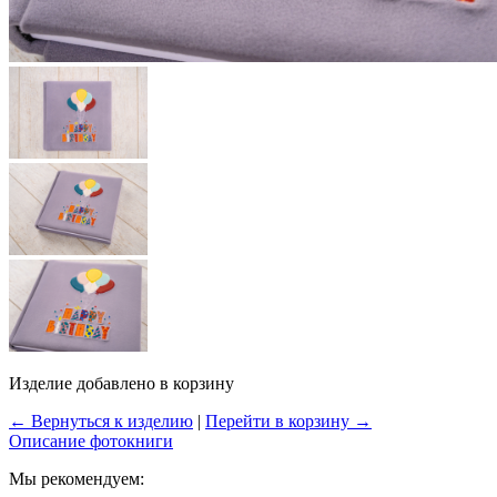
Изделие добавлено в корзину
← Вернуться к изделию
|
Перейти в корзину →
Описание фотокниги
Мы рекомендуем: