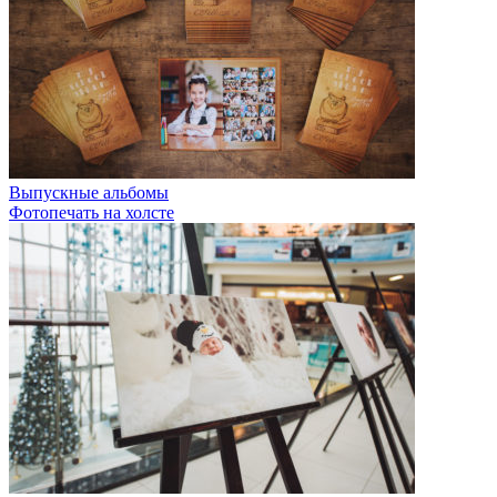
Выпускные альбомы
Фотопечать на холсте