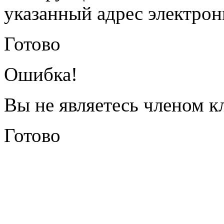
указанный адрес электрон
Готово
Ошибка!
Вы не являетесь членом к
Готово