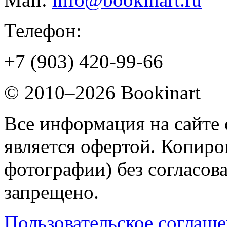
Телефон:
+7 (903) 420-99-66
© 2010–2026 Bookinart
Все информация на сайте 
является офертой. Копиров
фотографии) без согласов
запрещено.
Пользовательское соглаш