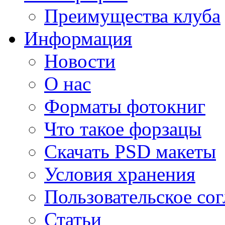
Преимущества клуба
Информация
Новости
О нас
Форматы фотокниг
Что такое форзацы
Скачать PSD макеты
Условия хранения
Пользовательское со
Статьи