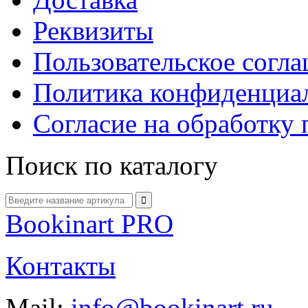
Реквизиты
Пользовательское согл
Политика конфиденциа
Согласие на обработку
Поиск по каталогу
Bookinart PRO
Контакты
Mail:
info@bookinart.ru