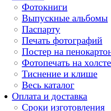
Фотокниги
Выпускные альбомы
Паспарту
Печать фотографий
Постер на пенокарто
Фотопечать на холсте
Тиснение и клише
Весь каталог
Оплата и доставка
Сроки изготовления