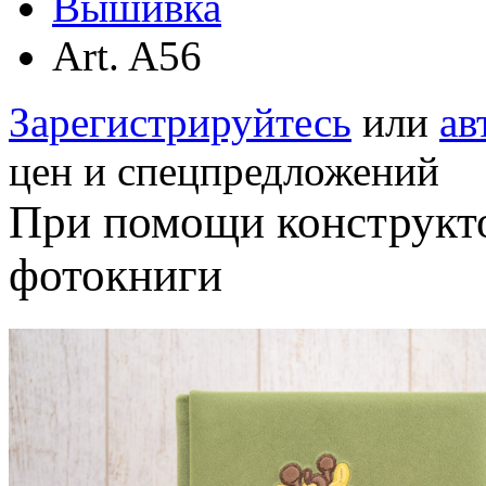
Вышивка
Art. A56
Зарегистрируйтесь
или
ав
цен и спецпредложений
При помощи конструкт
фотокниги