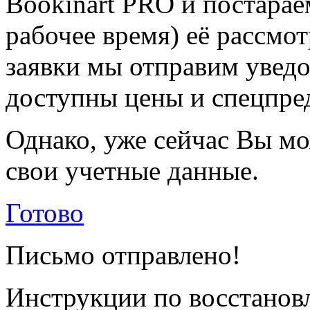
Bookinart PRO и постарае
рабочее время) её рассмот
заявки мы отправим уведо
доступны цены и спецпре
Однако, уже сейчас Вы мо
свои учетные данные.
Готово
Письмо отправлено!
Инструкции по восстанов