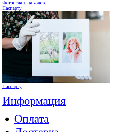
Фотопечать на холсте
Паспарту
Паспарту
Информация
Оплата
Доставка