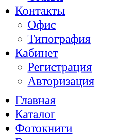
Контакты
Офис
Типография
Кабинет
Регистрация
Авторизация
Главная
Каталог
Фотокниги