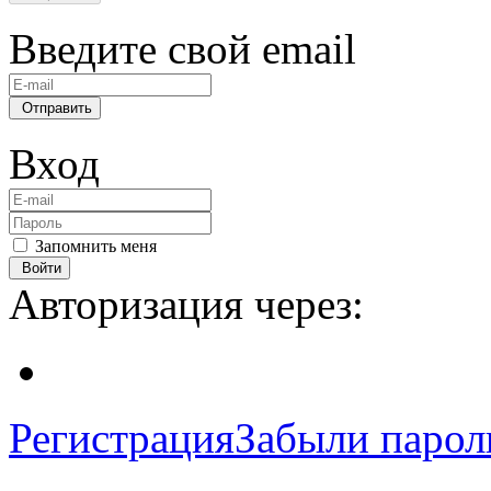
Введите свой email
Отправить
Вход
Запомнить меня
Войти
Авторизация через:
Регистрация
Забыли парол