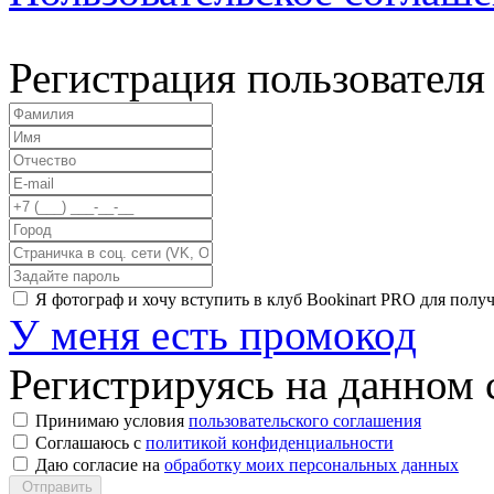
Регистрация пользователя
Я фотограф и хочу вступить в клуб Bookinart PRO для пол
У меня есть промокод
Регистрируясь на данном с
Принимаю условия
пользовательского соглашения
Соглашаюсь с
политикой конфиденциальности
Даю согласие на
обработку моих персональных данных
Отправить