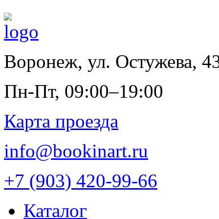
Воронеж
,
ул. Остужева, 4
Пн-Пт, 09:00–19:00
Карта проезда
info@bookinart.ru
+7 (903) 420-99-66
Каталог