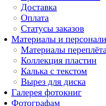
Доставка
Оплата
Статусы заказов
Материалы и персонали
Материалы переплёт
Коллекция пластин
Калька с текстом
Вырез для диска
Галерея фотокниг
Фотографам