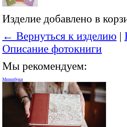
Изделие добавлено в корз
← Вернуться к изделию
|
Описание фотокниги
Мы рекомендуем:
Минибуки