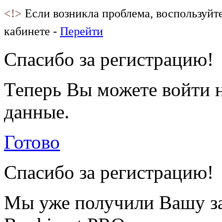
<!>
Если возникла проблема, воспользуйт
кабинете -
Перейти
Спасибо за регистрацию!
Теперь Вы можете войти н
данные.
Готово
Спасибо за регистрацию!
Мы уже получили Вашу за