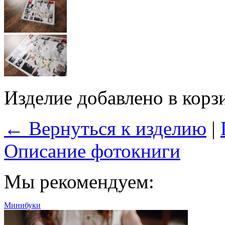
Изделие добавлено в корз
← Вернуться к изделию
|
Описание фотокниги
Мы рекомендуем:
Минибуки