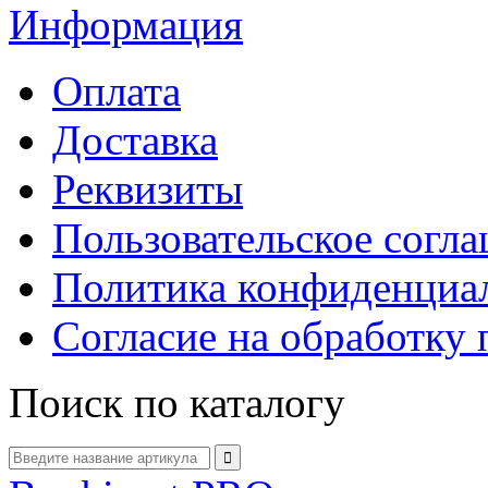
Информация
Оплата
Доставка
Реквизиты
Пользовательское согл
Политика конфиденциа
Согласие на обработку
Поиск по каталогу