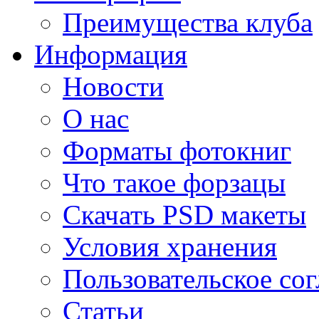
Преимущества клуба
Информация
Новости
О нас
Форматы фотокниг
Что такое форзацы
Скачать PSD макеты
Условия хранения
Пользовательское со
Статьи