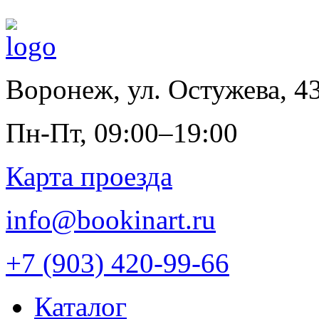
Воронеж
,
ул. Остужева, 4
Пн-Пт, 09:00–19:00
Карта проезда
info@bookinart.ru
+7 (903) 420-99-66
Каталог