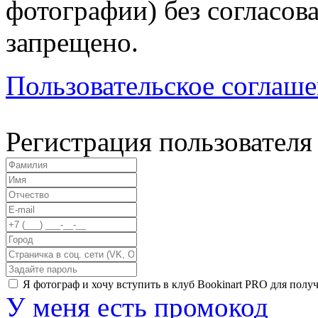
фотографии) без согласов
запрещено.
Пользовательское соглаш
Регистрация пользователя
Я фотограф и хочу вступить в клуб Bookinart PRO для пол
У меня есть промокод