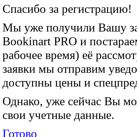
Спасибо за регистрацию!
Мы уже получили Вашу за
Bookinart PRO и постарае
рабочее время) её рассмот
заявки мы отправим уведо
доступны цены и спецпре
Однако, уже сейчас Вы мо
свои учетные данные.
Готово