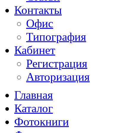
Контакты
Офис
Типография
Кабинет
Регистрация
Авторизация
Главная
Каталог
Фотокниги