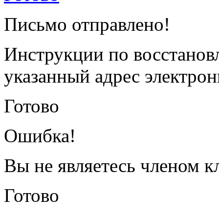
Письмо отправлено!
Инструкции по восстанов
указанный адрес электрон
Готово
Ошибка!
Вы не являетесь членом к
Готово