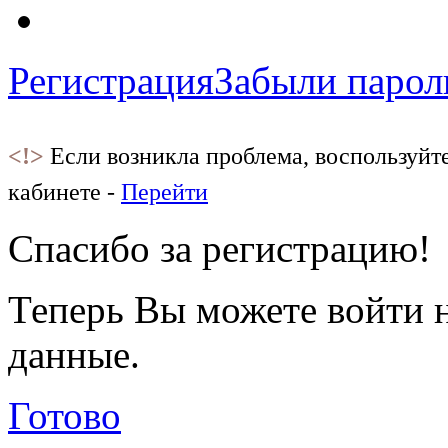
Регистрация
Забыли парол
<!>
Если возникла проблема, воспользуйт
кабинете -
Перейти
Спасибо за регистрацию!
Теперь Вы можете войти н
данные.
Готово