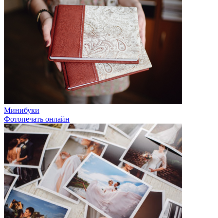
Минибуки
Фотопечать онлайн