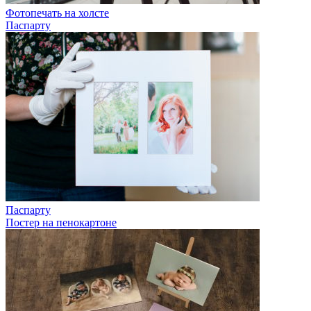
Фотопечать на холсте
Паспарту
Паспарту
Постер на пенокартоне