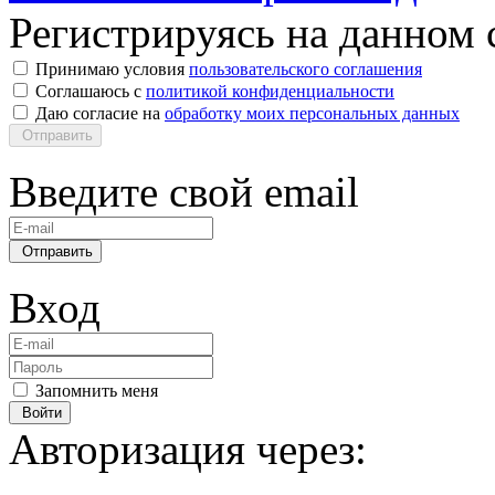
Регистрируясь на данном с
Принимаю условия
пользовательского соглашения
Соглашаюсь с
политикой конфиденциальности
Даю согласие на
обработку моих персональных данных
Отправить
Введите свой email
Отправить
Вход
Запомнить меня
Войти
Авторизация через: