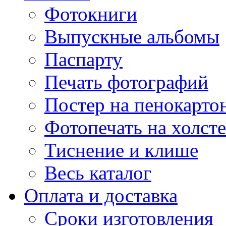
Фотокниги
Выпускные альбомы
Паспарту
Печать фотографий
Постер на пенокарто
Фотопечать на холсте
Тиснение и клише
Весь каталог
Оплата и доставка
Сроки изготовления