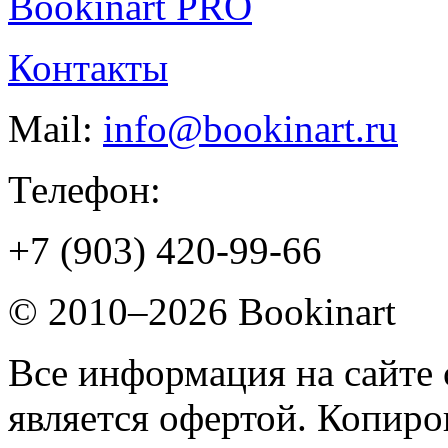
Bookinart PRO
Контакты
Mail:
info@bookinart.ru
Телефон:
+7 (903) 420-99-66
© 2010–2026 Bookinart
Все информация на сайте 
является офертой. Копиров