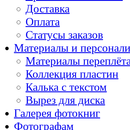
Доставка
Оплата
Статусы заказов
Материалы и персонали
Материалы переплёт
Коллекция пластин
Калька с текстом
Вырез для диска
Галерея фотокниг
Фотографам