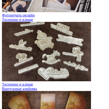
Фотопечать онлайн
Тиснение и клише
Тиснение и клише
Выпускные альбомы