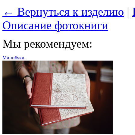
← Вернуться к изделию
|
Описание фотокниги
Мы рекомендуем:
Минибуки