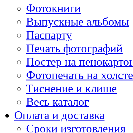
Фотокниги
Выпускные альбомы
Паспарту
Печать фотографий
Постер на пенокарто
Фотопечать на холсте
Тиснение и клише
Весь каталог
Оплата и доставка
Сроки изготовления