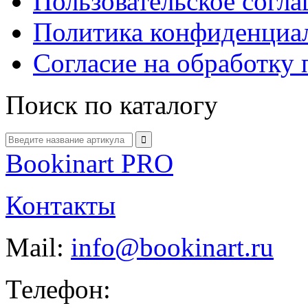
Пользовательское согл
Политика конфиденциа
Согласие на обработку
Поиск по каталогу
Bookinart PRO
Контакты
Mail:
info@bookinart.ru
Телефон: