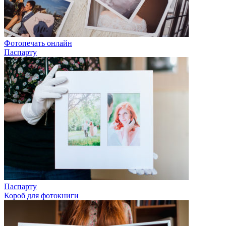
Фотопечать онлайн
Паспарту
Паспарту
Короб для фотокниги