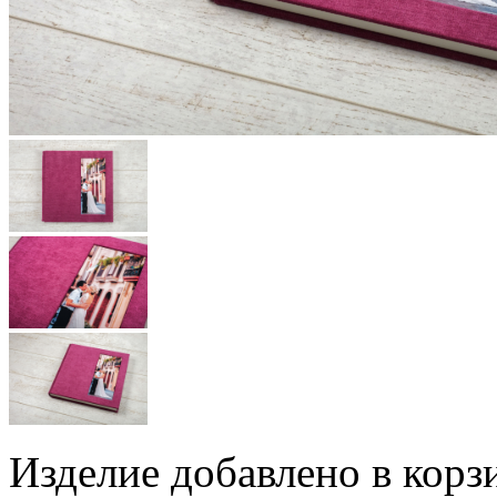
Изделие добавлено в корз