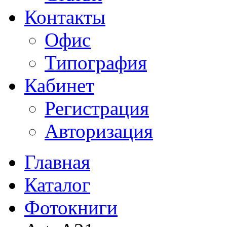
Контакты
Офис
Типография
Кабинет
Регистрация
Авторизация
Главная
Каталог
Фотокниги