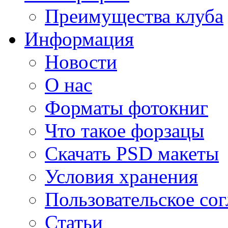
Преимущества клуба
Информация
Новости
О нас
Форматы фотокниг
Что такое форзацы
Скачать PSD макеты
Условия хранения
Пользовательское со
Статьи