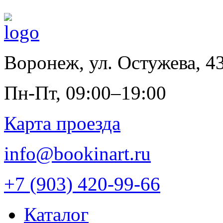
Воронеж
,
ул. Остужева, 4
Пн-Пт, 09:00–19:00
Карта проезда
info@bookinart.ru
+7 (903) 420-99-66
Каталог