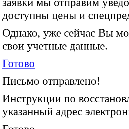
заявки мы отправим уведо
доступны цены и спецпре
Однако, уже сейчас Вы мо
свои учетные данные.
Готово
Письмо отправлено!
Инструкции по восстанов
указанный адрес электрон
Готово