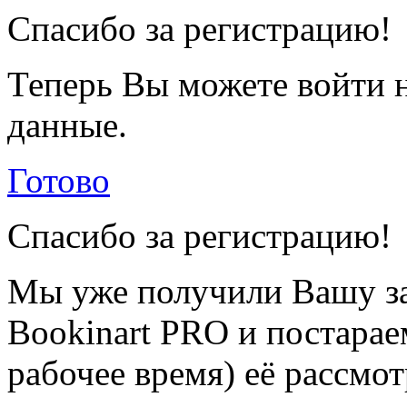
Спасибо за регистрацию!
Теперь Вы можете войти н
данные.
Готово
Спасибо за регистрацию!
Мы уже получили Вашу за
Bookinart PRO и постарае
рабочее время) её рассмот