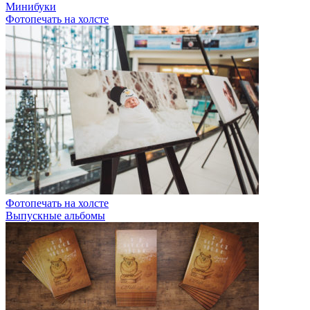
Минибуки
Фотопечать на холсте
Фотопечать на холсте
Выпускные альбомы