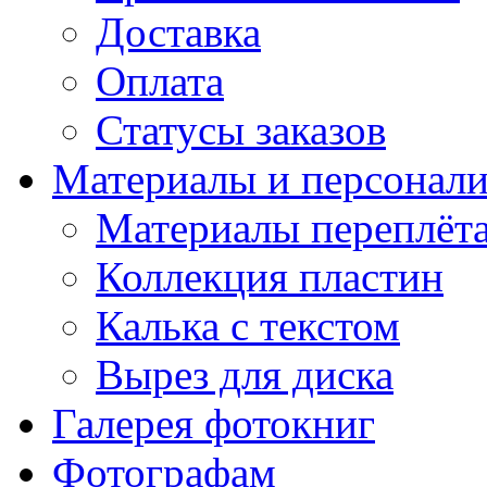
Доставка
Оплата
Статусы заказов
Материалы и персонали
Материалы переплёт
Коллекция пластин
Калька с текстом
Вырез для диска
Галерея фотокниг
Фотографам