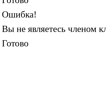
Ошибка!
Вы не являетесь членом к
Готово