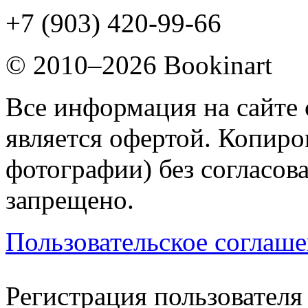
+7 (903) 420-99-66
© 2010–2026 Bookinart
Все информация на сайте 
является офертой. Копиров
фотографии) без согласов
запрещено.
Пользовательское соглаш
Регистрация пользователя