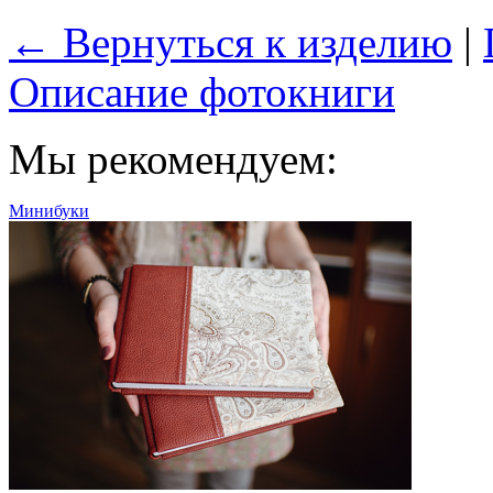
← Вернуться к изделию
|
Описание фотокниги
Мы рекомендуем:
Минибуки