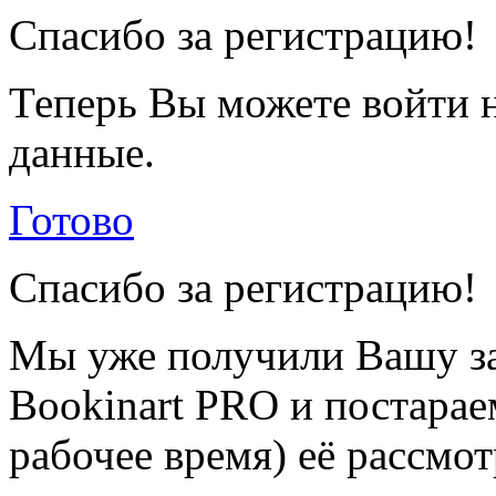
Спасибо за регистрацию!
Теперь Вы можете войти н
данные.
Готово
Спасибо за регистрацию!
Мы уже получили Вашу за
Bookinart PRO и постарае
рабочее время) её рассмот