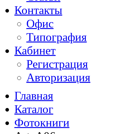
Контакты
Офис
Типография
Кабинет
Регистрация
Авторизация
Главная
Каталог
Фотокниги