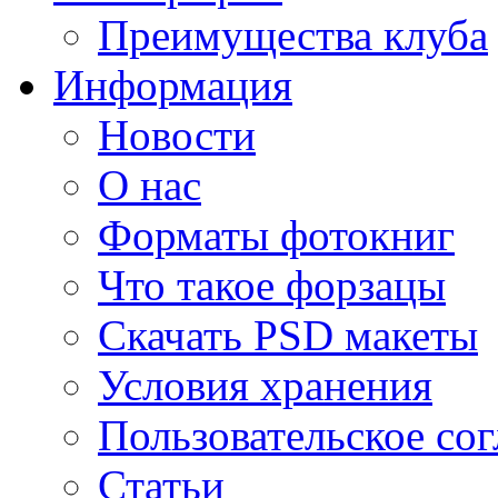
Преимущества клуба
Информация
Новости
О нас
Форматы фотокниг
Что такое форзацы
Скачать PSD макеты
Условия хранения
Пользовательское со
Статьи