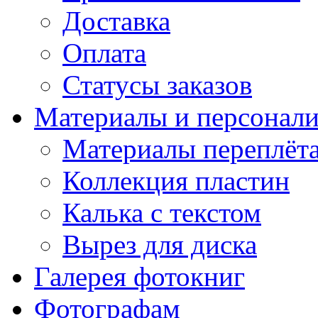
Доставка
Оплата
Статусы заказов
Материалы и персонали
Материалы переплёт
Коллекция пластин
Калька с текстом
Вырез для диска
Галерея фотокниг
Фотографам