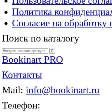
Пользовательское согл
Политика конфиденциа
Согласие на обработку
Поиск по каталогу
Bookinart PRO
Контакты
Mail:
info@bookinart.ru
Телефон: