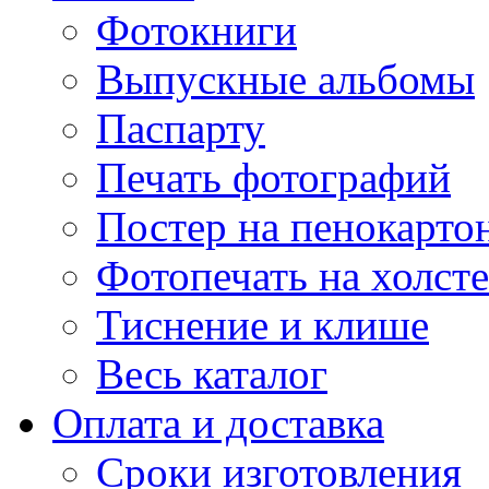
Фотокниги
Выпускные альбомы
Паспарту
Печать фотографий
Постер на пенокарто
Фотопечать на холсте
Тиснение и клише
Весь каталог
Оплата и доставка
Сроки изготовления