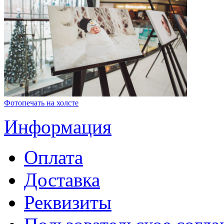
Фотопечать на холсте
Информация
Оплата
Доставка
Реквизиты