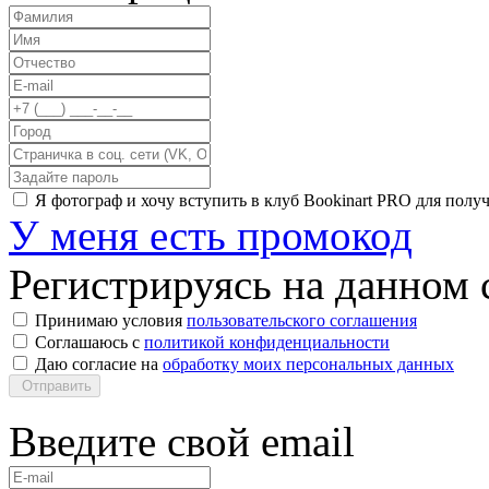
Я фотограф и хочу вступить в клуб Bookinart PRO для пол
У меня есть промокод
Регистрируясь на данном с
Принимаю условия
пользовательского соглашения
Соглашаюсь с
политикой конфиденциальности
Даю согласие на
обработку моих персональных данных
Отправить
Введите свой email