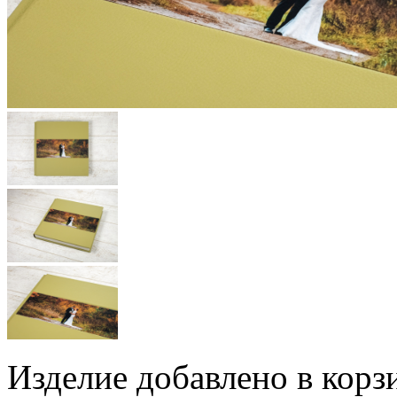
Изделие добавлено в корз