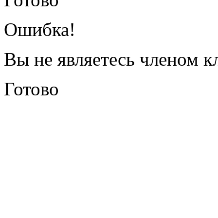
Ошибка!
Вы не являетесь членом к
Готово