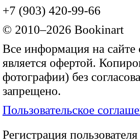
+7 (903) 420-99-66
© 2010–2026 Bookinart
Все информация на сайте 
является офертой. Копиров
фотографии) без согласов
запрещено.
Пользовательское соглаш
Регистрация пользователя