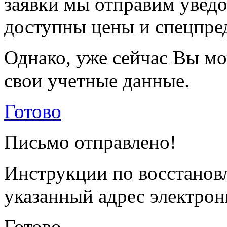
заявки мы отправим уведо
доступны цены и спецпре
Однако, уже сейчас Вы мо
свои учетные данные.
Готово
Письмо отправлено!
Инструкции по восстанов
указанный адрес электрон
Готово