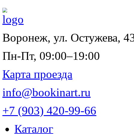
Воронеж
,
ул. Остужева, 4
Пн-Пт, 09:00–19:00
Карта проезда
info@bookinart.ru
+7 (903) 420-99-66
Каталог