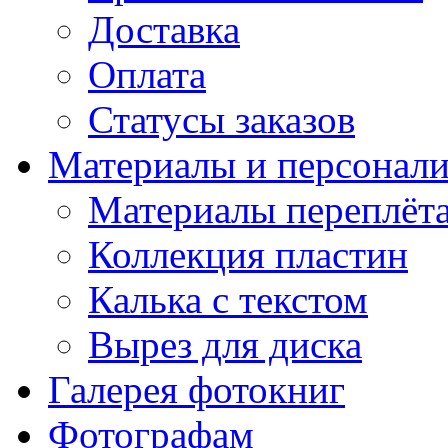
Доставка
Оплата
Статусы заказов
Материалы и персонали
Материалы переплёт
Коллекция пластин
Калька с текстом
Вырез для диска
Галерея фотокниг
Фотографам