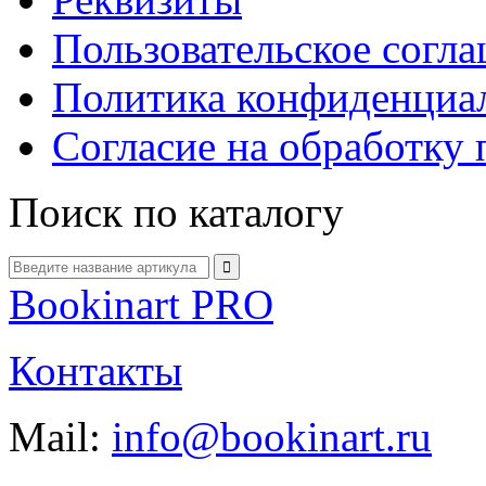
Пользовательское согл
Политика конфиденциа
Согласие на обработку
Поиск по каталогу
Bookinart PRO
Контакты
Mail:
info@bookinart.ru