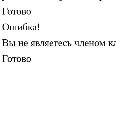
Готово
Ошибка!
Вы не являетесь членом к
Готово