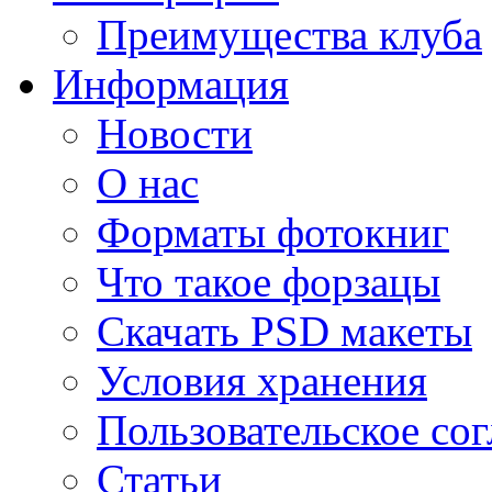
Преимущества клуба
Информация
Новости
О нас
Форматы фотокниг
Что такое форзацы
Скачать PSD макеты
Условия хранения
Пользовательское со
Статьи