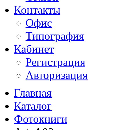
Контакты
Офис
Типография
Кабинет
Регистрация
Авторизация
Главная
Каталог
Фотокниги