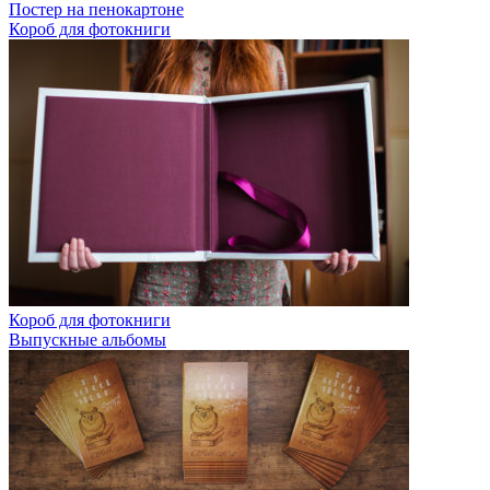
Постер на пенокартоне
Короб для фотокниги
Короб для фотокниги
Выпускные альбомы