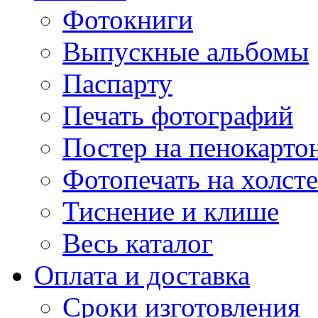
Фотокниги
Выпускные альбомы
Паспарту
Печать фотографий
Постер на пенокарто
Фотопечать на холсте
Тиснение и клише
Весь каталог
Оплата и доставка
Сроки изготовления