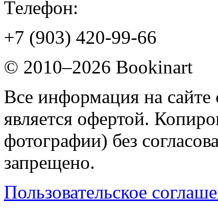
Телефон:
+7 (903) 420-99-66
© 2010–2026 Bookinart
Все информация на сайте 
является офертой. Копиров
фотографии) без согласов
запрещено.
Пользовательское соглаш