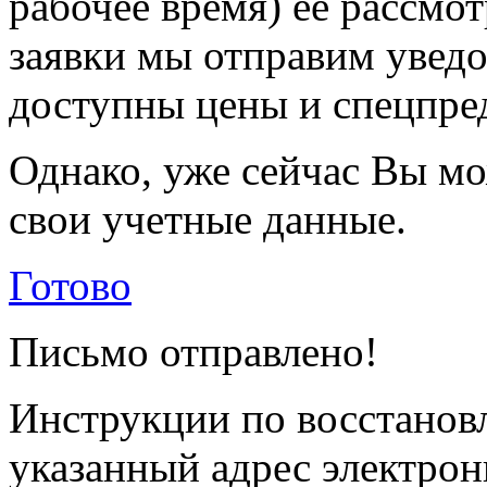
рабочее время) её рассмот
заявки мы отправим уведо
доступны цены и спецпре
Однако, уже сейчас Вы мо
свои учетные данные.
Готово
Письмо отправлено!
Инструкции по восстанов
указанный адрес электрон