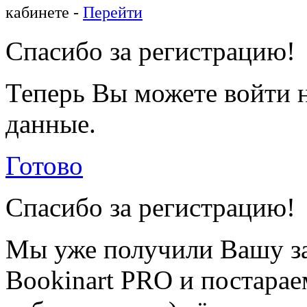
кабинете -
Перейти
Спасибо за регистрацию!
Теперь Вы можете войти н
данные.
Готово
Спасибо за регистрацию!
Мы уже получили Вашу за
Bookinart PRO и постарае