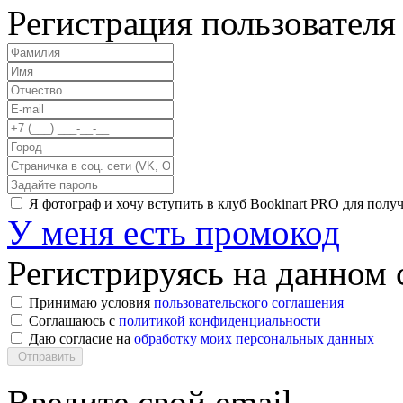
Регистрация пользователя
Я фотограф и хочу вступить в клуб Bookinart PRO для пол
У меня есть промокод
Регистрируясь на данном с
Принимаю условия
пользовательского соглашения
Соглашаюсь с
политикой конфиденциальности
Даю согласие на
обработку моих персональных данных
Отправить
Введите свой email