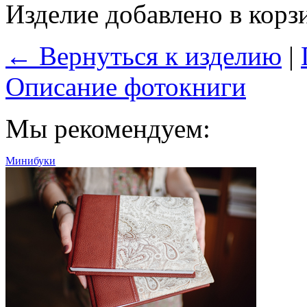
Изделие добавлено в корз
← Вернуться к изделию
|
Описание фотокниги
Мы рекомендуем:
Минибуки