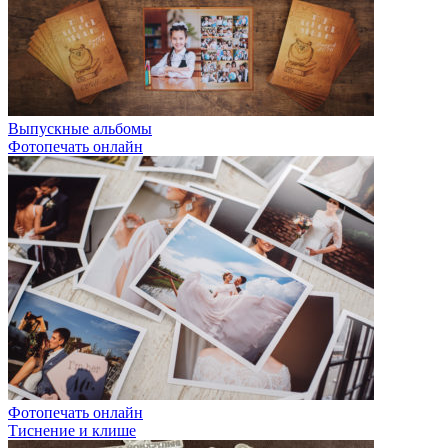
Выпускные альбомы
Фотопечать онлайн
Фотопечать онлайн
Тиснение и клише