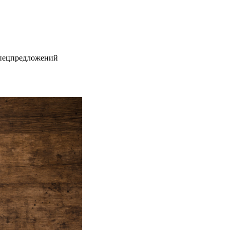
спецпредложений