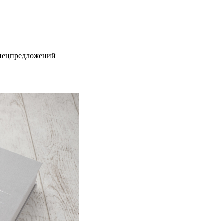
спецпредложений