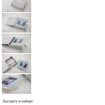
Паспарту в наборе: