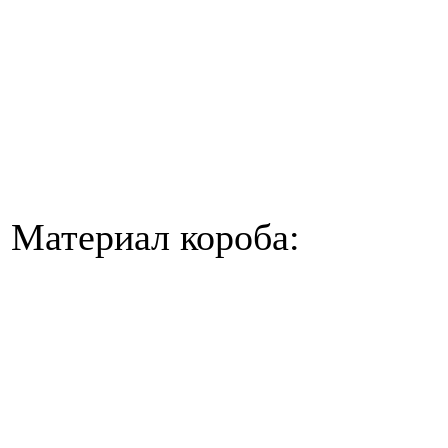
Материал короба: