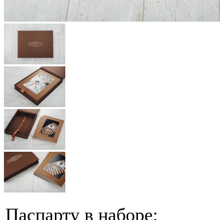
Паспарту в наборе: