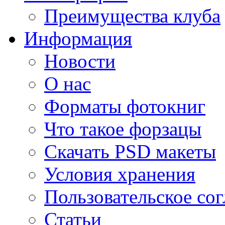
Преимущества клуба
Информация
Новости
О нас
Форматы фотокниг
Что такое форзацы
Скачать PSD макеты
Условия хранения
Пользовательское со
Статьи