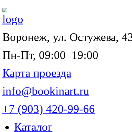
Воронеж
,
ул. Остужева, 4
Пн-Пт, 09:00–19:00
Карта проезда
info@bookinart.ru
+7 (903) 420-99-66
Каталог