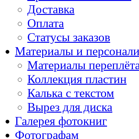
Доставка
Оплата
Статусы заказов
Материалы и персонали
Материалы переплёт
Коллекция пластин
Калька с текстом
Вырез для диска
Галерея фотокниг
Фотографам