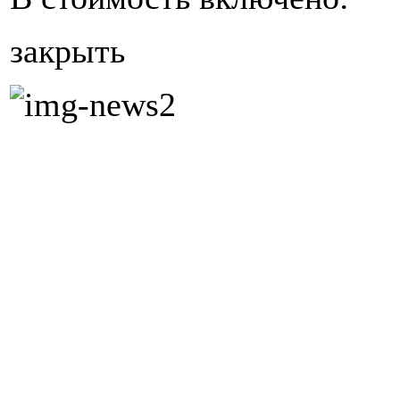
закрыть