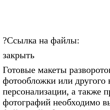
?
Ссылка на файлы:
закрыть
Готовые макеты разворото
фотообложки или другого 
персонализации, а также п
фотографий необходимо в