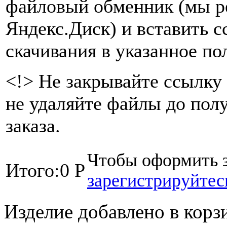
файловый обменник (мы р
Яндекс.Диск) и вставить с
скачивания в указанное по
<!> Не закрывайте ссылку 
не удаляйте файлы до пол
заказа.
Чтобы оформить з
Итого:
0 Р
зарегистрируйтес
Изделие добавлено в корз