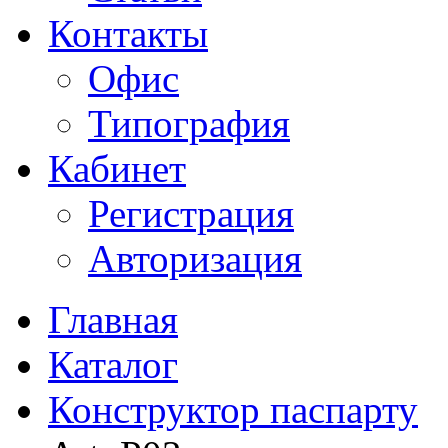
Контакты
Офис
Типография
Кабинет
Регистрация
Авторизация
Главная
Каталог
Конструктор паспарту