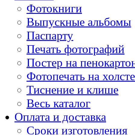
Фотокниги
Выпускные альбомы
Паспарту
Печать фотографий
Постер на пенокарто
Фотопечать на холсте
Тиснение и клише
Весь каталог
Оплата и доставка
Сроки изготовления