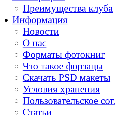
Преимущества клуба
Информация
Новости
О нас
Форматы фотокниг
Что такое форзацы
Скачать PSD макеты
Условия хранения
Пользовательское со
Статьи