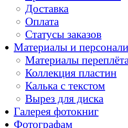
Доставка
Оплата
Статусы заказов
Материалы и персонали
Материалы переплёт
Коллекция пластин
Калька с текстом
Вырез для диска
Галерея фотокниг
Фотографам