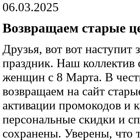
06.03.2025
Возвращаем старые ц
Друзья, вот вот наступит
праздник. Наш коллектив 
женщин с 8 Марта. В чест
возвращаем на сайт стары
активации промокодов и к
персональные скидки и с
сохранены. Уверены, что 