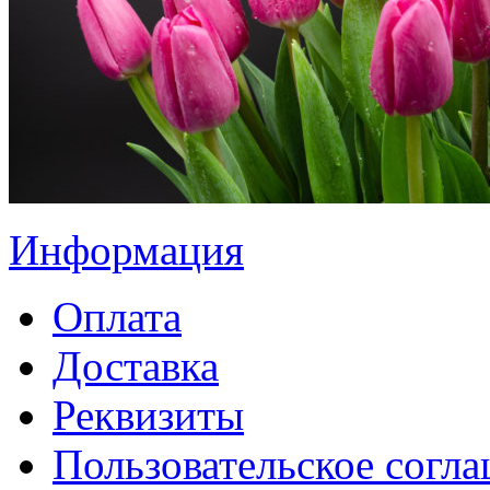
Информация
Оплата
Доставка
Реквизиты
Пользовательское согл