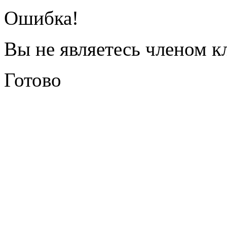
Ошибка!
Вы не являетесь членом к
Готово