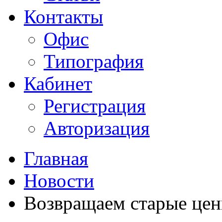
Контакты
Офис
Типография
Кабинет
Регистрация
Авторизация
Главная
Новости
Возвращаем старые це