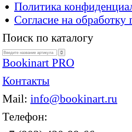
Политика конфиденциа
Согласие на обработку
Поиск по каталогу
Bookinart PRO
Контакты
Mail:
info@bookinart.ru
Телефон: