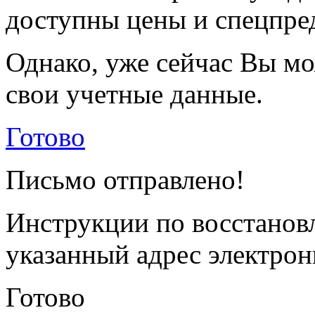
доступны цены и спецпре
Однако, уже сейчас Вы мо
свои учетные данные.
Готово
Письмо отправлено!
Инструкции по восстанов
указанный адрес электрон
Готово