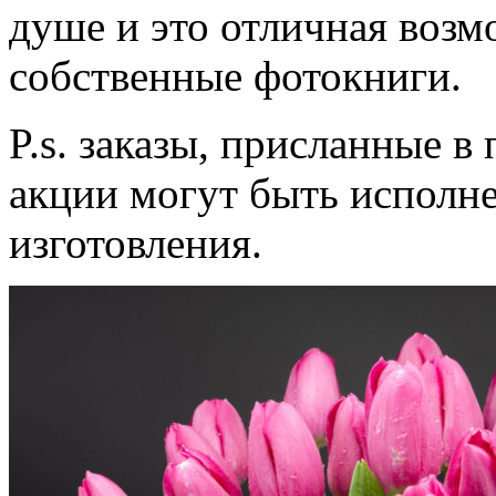
душе и это отличная возм
собственные фотокниги.
P.s. заказы, присланные в
акции могут быть исполн
изготовления.