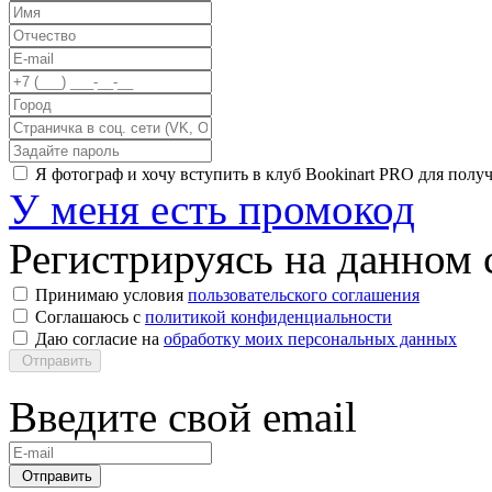
Я фотограф и хочу вступить в клуб Bookinart PRO для пол
У меня есть промокод
Регистрируясь на данном с
Принимаю условия
пользовательского соглашения
Соглашаюсь с
политикой конфиденциальности
Даю согласие на
обработку моих персональных данных
Отправить
Введите свой email
Отправить