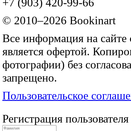
+7 (903) 420-99-66
© 2010–2026 Bookinart
Все информация на сайте 
является офертой. Копиров
фотографии) без согласов
запрещено.
Пользовательское соглаш
Регистрация пользователя