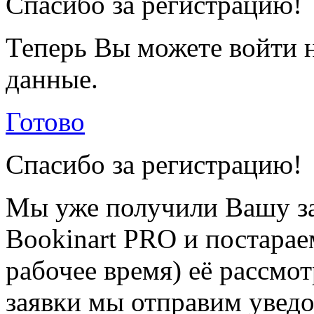
Спасибо за регистрацию!
Теперь Вы можете войти н
данные.
Готово
Спасибо за регистрацию!
Мы уже получили Вашу за
Bookinart PRO и постарае
рабочее время) её рассмот
заявки мы отправим уведо