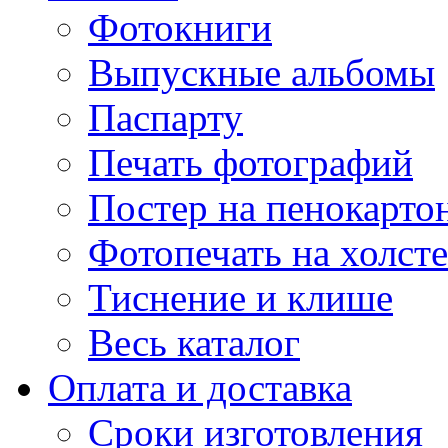
Фотокниги
Выпускные альбомы
Паспарту
Печать фотографий
Постер на пенокарто
Фотопечать на холсте
Тиснение и клише
Весь каталог
Оплата и доставка
Сроки изготовления