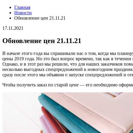
Главная
Новости
Обновление цен 21.11.21
17.11.2021
Обновление цен 21.11.21
В начале этого года вы спрашивали нас о том, когда мы плани
цены 2019 года. Но это был вопрос времени, так как в течени
Однако, и в этот раз мы решили, что для наших заказчиков по
несколько выгодных спецпредложений к новогодним праздника
сразу после этого мы объявим о запуске спецпредложений и 
Чтобы получить заказ по старой цене — его необходимо оформи