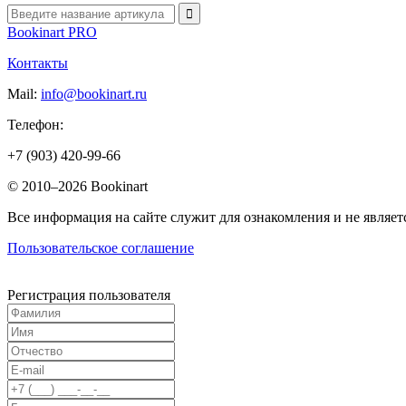
Bookinart PRO
Контакты
Mail:
info@bookinart.ru
Телефон:
+7 (903) 420-99-66
© 2010–2026 Bookinart
Все информация на сайте служит для ознакомления и не являетс
Пользовательское соглашение
Регистрация пользователя