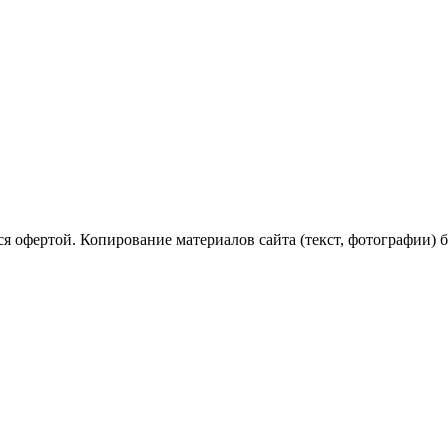
я офертой. Копирование материалов сайта (текст, фотографии) б