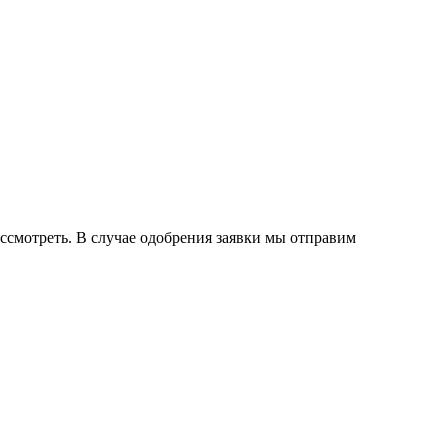
ассмотреть. В случае одобрения заявки мы отправим