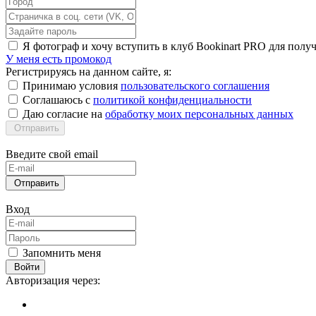
Я фотограф и хочу вступить в клуб Bookinart PRO для пол
У меня есть промокод
Регистрируясь на данном сайте, я:
Принимаю условия
пользовательского соглашения
Соглашаюсь с
политикой конфиденциальности
Даю согласие на
обработку моих персональных данных
Отправить
Введите свой email
Отправить
Вход
Запомнить меня
Войти
Авторизация через: