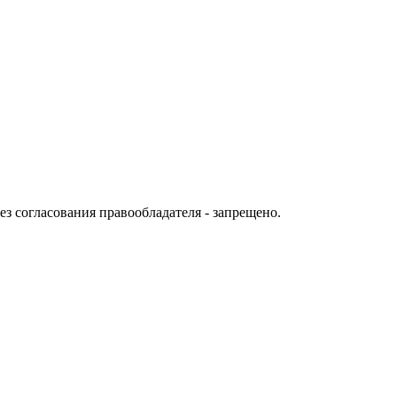
ез согласования правообладателя - запрещено.