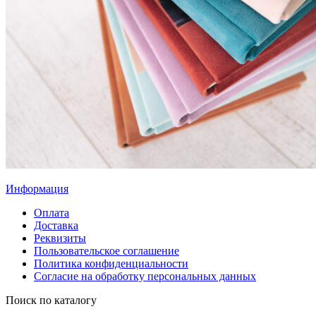
Информация
Оплата
Доставка
Реквизиты
Пользовательское соглашение
Политика конфиденциальности
Согласие на обработку персональных данных
Поиск по каталогу