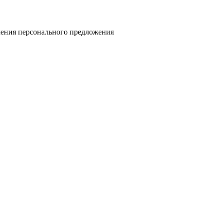
учения персонального предложения