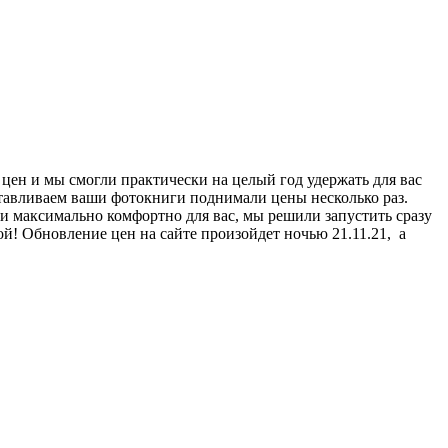
 цен и мы смогли практически на целый год удержать для вас
готавливаем ваши фотокниги поднимали цены несколько раз.
и максимально комфортно для вас, мы решили запустить сразу
! Обновление цен на сайте произойдет ночью 21.11.21, а