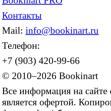
Bookinart PRO
Контакты
Mail:
info@bookinart.ru
Телефон:
+7 (903) 420-99-66
© 2010–2026 Bookinart
Все информация на сайте 
является офертой. Копиров