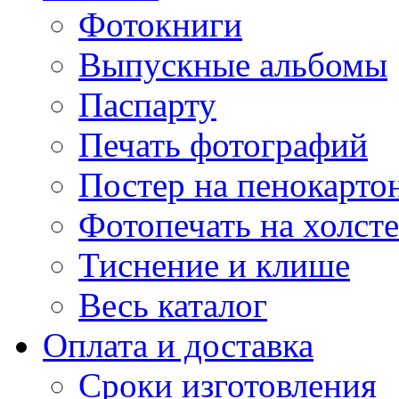
Фотокниги
Выпускные альбомы
Паспарту
Печать фотографий
Постер на пенокарто
Фотопечать на холсте
Тиснение и клише
Весь каталог
Оплата и доставка
Сроки изготовления