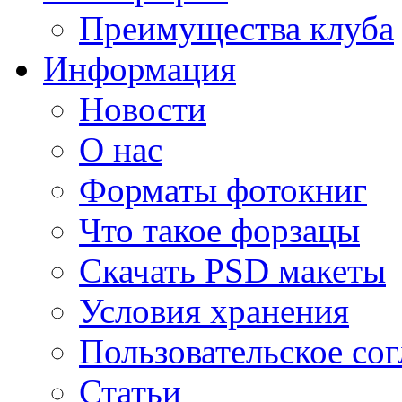
Преимущества клуба
Информация
Новости
О нас
Форматы фотокниг
Что такое форзацы
Скачать PSD макеты
Условия хранения
Пользовательское со
Статьи