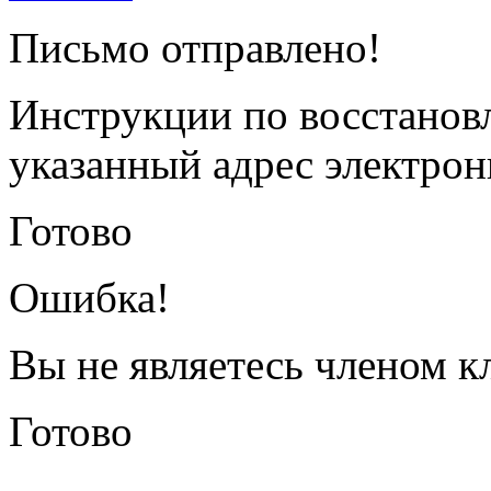
Письмо отправлено!
Инструкции по восстанов
указанный адрес электрон
Готово
Ошибка!
Вы не являетесь членом к
Готово