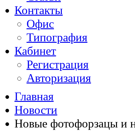
Контакты
Офис
Типография
Кабинет
Регистрация
Авторизация
Главная
Новости
Новые фотофорзацы и н