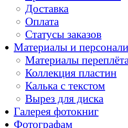
Доставка
Оплата
Статусы заказов
Материалы и персонали
Материалы переплёт
Коллекция пластин
Калька с текстом
Вырез для диска
Галерея фотокниг
Фотографам