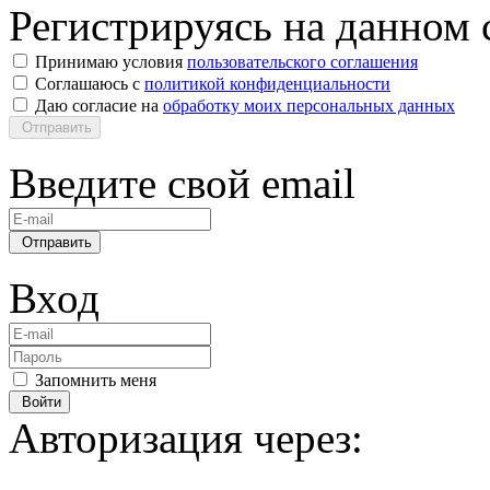
Регистрируясь на данном с
Принимаю условия
пользовательского соглашения
Соглашаюсь с
политикой конфиденциальности
Даю согласие на
обработку моих персональных данных
Отправить
Введите свой email
Отправить
Вход
Запомнить меня
Войти
Авторизация через: