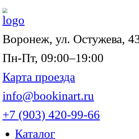
Воронеж
,
ул. Остужева, 4
Пн-Пт, 09:00–19:00
Карта проезда
info@bookinart.ru
+7 (903) 420-99-66
Каталог