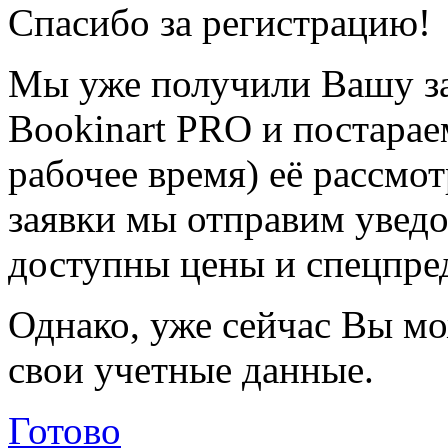
Спасибо за регистрацию!
Мы уже получили Вашу за
Bookinart PRO и постарае
рабочее время) её рассмот
заявки мы отправим уведо
доступны цены и спецпре
Однако, уже сейчас Вы мо
свои учетные данные.
Готово