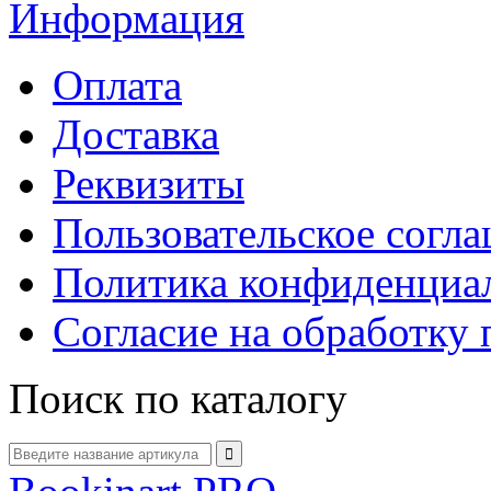
Информация
Оплата
Доставка
Реквизиты
Пользовательское согл
Политика конфиденциа
Согласие на обработку
Поиск по каталогу