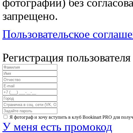
фотографии) без согласов
запрещено.
Пользовательское соглаш
Регистрация пользователя
Я фотограф и хочу вступить в клуб Bookinart PRO для пол
У меня есть промокод