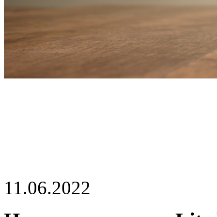
Новинка!
Lite book
Перейти в коллекцию
11.06.2022