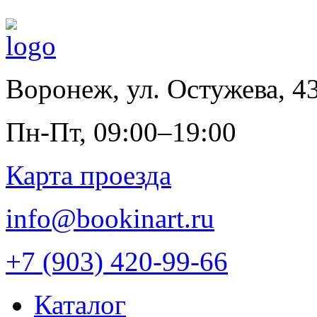
Воронеж
,
ул. Остужева, 4
Пн-Пт, 09:00–19:00
Карта проезда
info@bookinart.ru
+7 (903) 420-99-66
Каталог