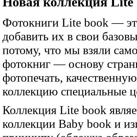
Новая коллекция Lite
Фотокниги Lite book — эт
добавить их в свои базов
потому, что мы взяли сам
фотокниг — основу стран
фотопечать, качественную
коллекцию специальные ц
Коллекция Lite book явля
коллекции Baby book и из