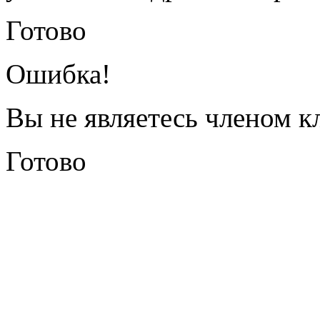
Готово
Ошибка!
Вы не являетесь членом к
Готово