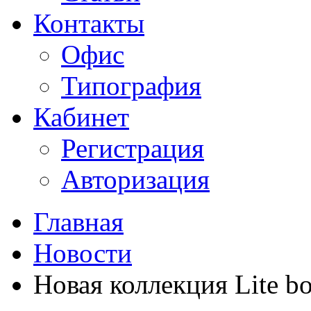
Контакты
Офис
Типография
Кабинет
Регистрация
Авторизация
Главная
Новости
Новая коллекция Lite b