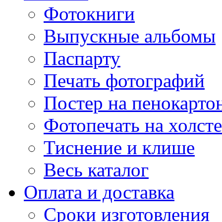
Фотокниги
Выпускные альбомы
Паспарту
Печать фотографий
Постер на пенокарто
Фотопечать на холсте
Тиснение и клише
Весь каталог
Оплата и доставка
Сроки изготовления