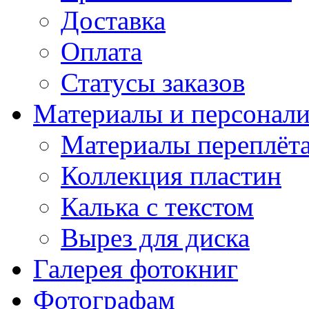
Доставка
Оплата
Статусы заказов
Материалы и персонали
Материалы переплёт
Коллекция пластин
Калька с текстом
Вырез для диска
Галерея фотокниг
Фотографам