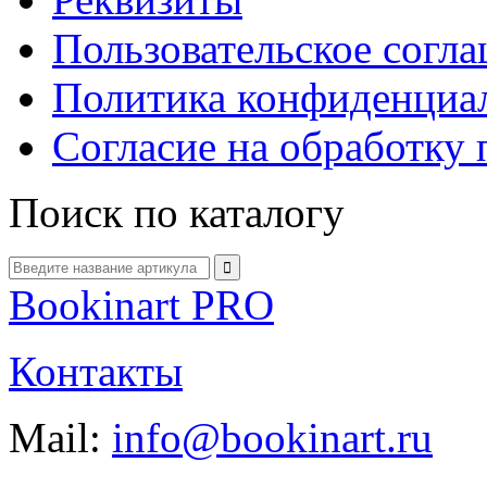
Пользовательское согл
Политика конфиденциа
Согласие на обработку
Поиск по каталогу
Bookinart PRO
Контакты
Mail:
info@bookinart.ru