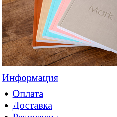
Информация
Оплата
Доставка
Реквизиты