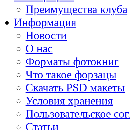
Преимущества клуба
Информация
Новости
О нас
Форматы фотокниг
Что такое форзацы
Скачать PSD макеты
Условия хранения
Пользовательское со
Статьи