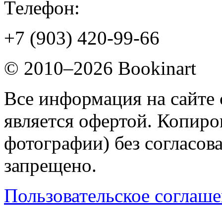
Телефон:
+7 (903) 420-99-66
© 2010–2026 Bookinart
Все информация на сайте 
является офертой. Копиров
фотографии) без согласов
запрещено.
Пользовательское соглаш