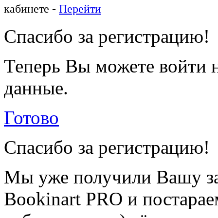
кабинете -
Перейти
Спасибо за регистрацию!
Теперь Вы можете войти н
данные.
Готово
Спасибо за регистрацию!
Мы уже получили Вашу за
Bookinart PRO и постарае