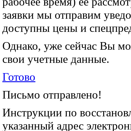
рабочее время) её рассмот
заявки мы отправим уведо
доступны цены и спецпре
Однако, уже сейчас Вы мо
свои учетные данные.
Готово
Письмо отправлено!
Инструкции по восстанов
указанный адрес электрон