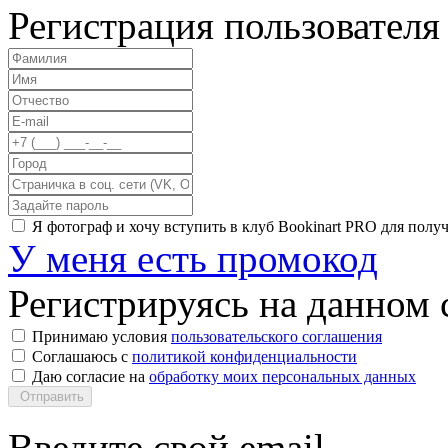
Регистрация пользователя
Я фотограф и хочу вступить в клуб Bookinart PRO для пол
У меня есть промокод
Регистрируясь на данном с
Принимаю условия
пользовательского соглашения
Соглашаюсь с
политикой конфиденциальности
Даю согласие на
обработку моих персональных данных
Отправить
Введите свой email