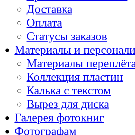
Доставка
Оплата
Статусы заказов
Материалы и персонали
Материалы переплёт
Коллекция пластин
Калька с текстом
Вырез для диска
Галерея фотокниг
Фотографам