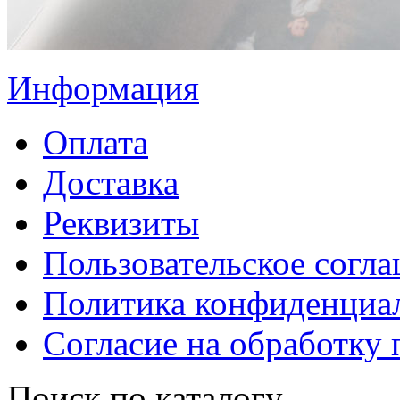
Информация
Оплата
Доставка
Реквизиты
Пользовательское согл
Политика конфиденциа
Согласие на обработку
Поиск по каталогу