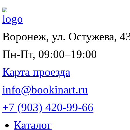
Воронеж
,
ул. Остужева, 4
Пн-Пт, 09:00–19:00
Карта проезда
info@bookinart.ru
+7 (903) 420-99-66
Каталог