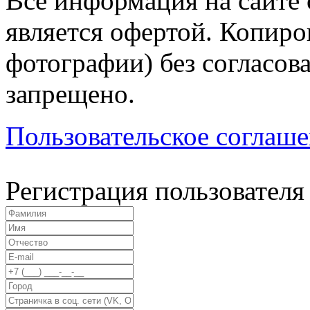
Все информация на сайте 
является офертой. Копиров
фотографии) без согласов
запрещено.
Пользовательское соглаш
Регистрация пользователя