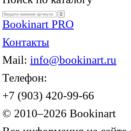
Bookinart PRO
Контакты
Mail:
info@bookinart.ru
Телефон:
+7 (903) 420-99-66
© 2010–2026 Bookinart