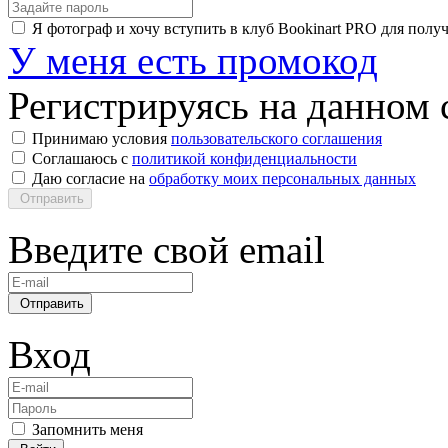
Я фотограф и хочу вступить в клуб Bookinart PRO для пол
У меня есть промокод
Регистрируясь на данном с
Принимаю условия
пользовательского соглашения
Соглашаюсь с
политикой конфиденциальности
Даю согласие на
обработку моих персональных данных
Отправить
Введите свой email
Отправить
Вход
Запомнить меня