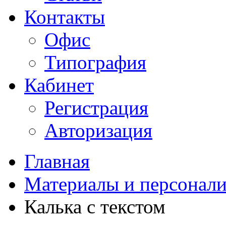
Контакты
Офис
Типография
Кабинет
Регистрация
Авторизация
Главная
Материалы и персонали
Калька с текстом