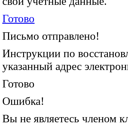
свои учетные данные.
Готово
Письмо отправлено!
Инструкции по восстанов
указанный адрес электрон
Готово
Ошибка!
Вы не являетесь членом к