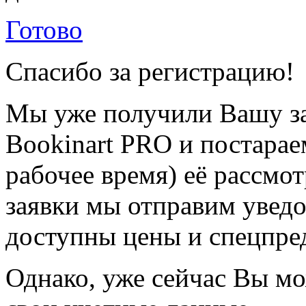
Готово
Спасибо за регистрацию!
Мы уже получили Вашу за
Bookinart PRO и постарае
рабочее время) её рассмот
заявки мы отправим уведо
доступны цены и спецпре
Однако, уже сейчас Вы мо