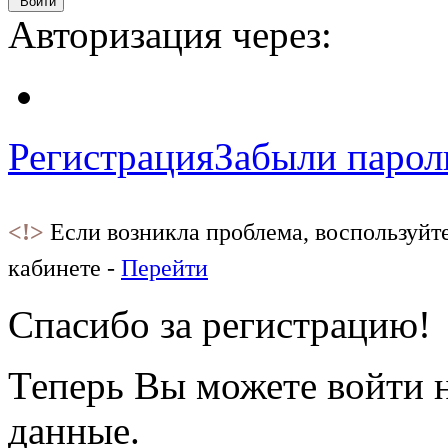
Войти
Авторизация через:
Регистрация
Забыли парол
<!>
Если возникла проблема, воспользуйт
кабинете -
Перейти
Спасибо за регистрацию!
Теперь Вы можете войти н
данные.