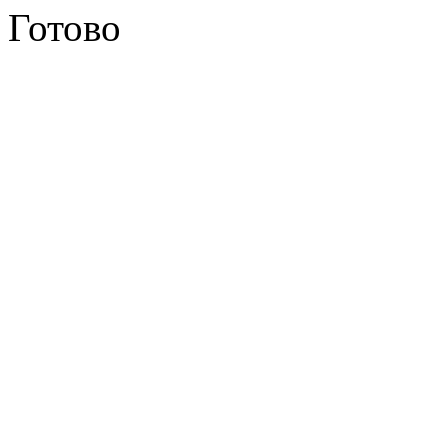
Готово