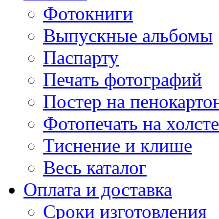
Фотокниги
Выпускные альбомы
Паспарту
Печать фотографий
Постер на пенокарто
Фотопечать на холсте
Тиснение и клише
Весь каталог
Оплата и доставка
Сроки изготовления