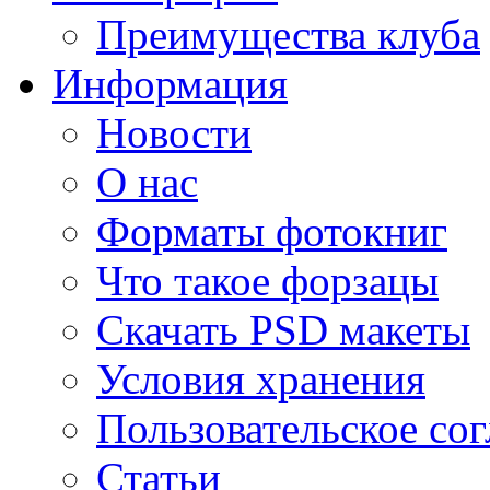
Преимущества клуба
Информация
Новости
О нас
Форматы фотокниг
Что такое форзацы
Скачать PSD макеты
Условия хранения
Пользовательское со
Статьи