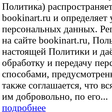
Политика) распространяет
bookinart.ru и определяет
персональных данных. Рег
на сайте bookinart.ru, По
настоящей Политики и даё
обработку и передачу пер
способами, предусмотрен
также соглашается, что в
им добровольно, по его...
подробнее