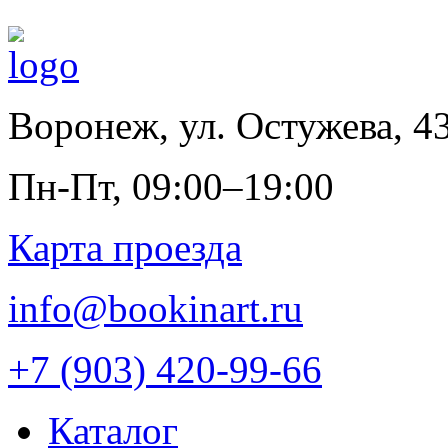
Воронеж
,
ул. Остужева, 4
Пн-Пт, 09:00–19:00
Карта проезда
info@bookinart.ru
+7 (903) 420-99-66
Каталог