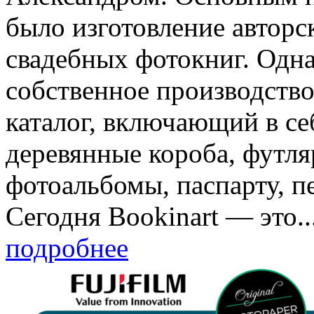
было изготовление авторс
свадебных фотокниг. Одна
собственное производство
каталог, включающий в се
деревянные короба, футля
фотоальбомы, паспарту, пе
Сегодня Bookinart — это..
подробнее