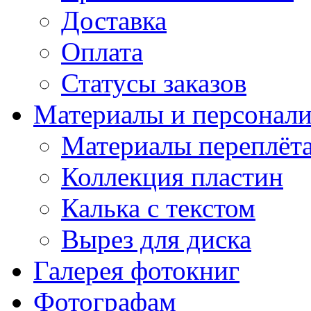
Доставка
Оплата
Статусы заказов
Материалы и персонали
Материалы переплёт
Коллекция пластин
Калька с текстом
Вырез для диска
Галерея фотокниг
Фотографам