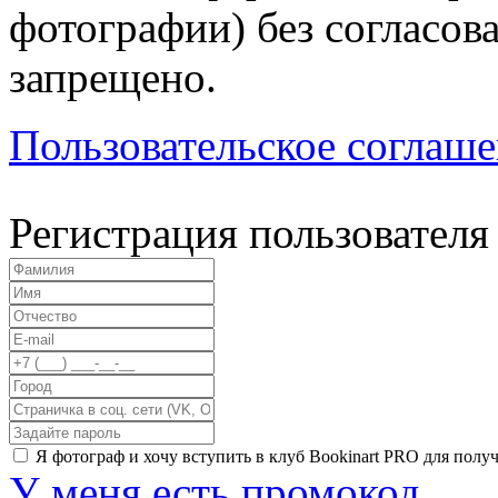
фотографии) без согласов
запрещено.
Пользовательское соглаш
Регистрация пользователя
Я фотограф и хочу вступить в клуб Bookinart PRO для пол
У меня есть промокод