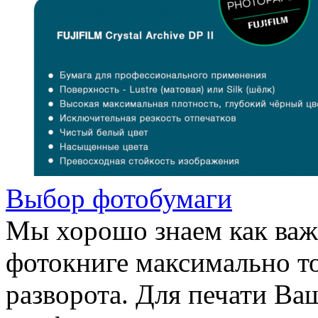
Выбор фотобумаги
Мы хорошо знаем как важ
фотокниге максимально т
разворота. Для печати В