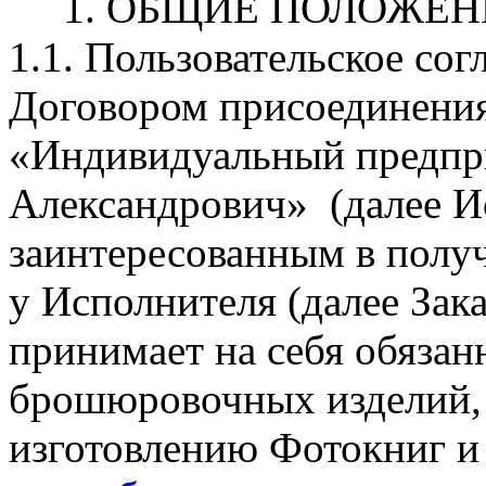
1. ОБЩИЕ ПОЛОЖЕНИ
1.1. Пользовательское со
Договором присоединени
«Индивидуальный предпр
Александрович» (далее И
заинтересованным в полу
у Исполнителя (далее Зака
принимает на себя обязан
брошюровочных изделий, 
изготовлению Фотокниг и п