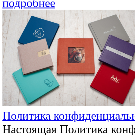
подробнее
Политика конфиденциаль
Настоящая Политика конф