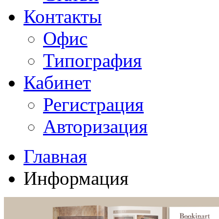
Контакты
Офис
Типография
Кабинет
Регистрация
Авторизация
Главная
Информация