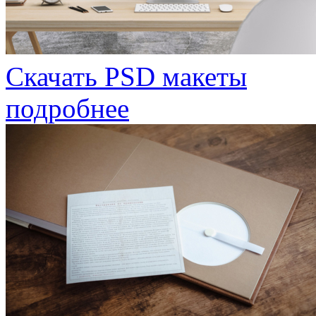
Скачать PSD макеты
подробнее