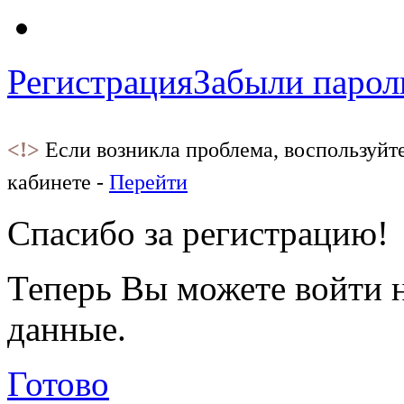
Регистрация
Забыли парол
<!>
Если возникла проблема, воспользуйт
кабинете -
Перейти
Спасибо за регистрацию!
Теперь Вы можете войти н
данные.
Готово