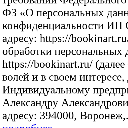
ФЗ «О персональных данн
конфиденциальности ИП 
адресу: https://bookinart.r
обработки персональных 
https://bookinart.ru/ (дал
волей и в своем интересе,
Индивидуальному предпр
Александру Александрови
адресу: 394000, Воронеж,.