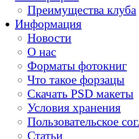
Преимущества клуба
Информация
Новости
О нас
Форматы фотокниг
Что такое форзацы
Скачать PSD макеты
Условия хранения
Пользовательское со
Статьи