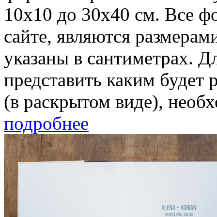
10х10 до 30х40 см. Все ф
сайте, являются размерам
указаны в сантиметрах. Дл
представить каким будет 
(в раскрытом виде), необх
подробнее