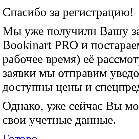
Спасибо за регистрацию!
Мы уже получили Вашу за
Bookinart PRO и постарае
рабочее время) её рассмот
заявки мы отправим уведо
доступны цены и спецпре
Однако, уже сейчас Вы мо
свои учетные данные.
Готово