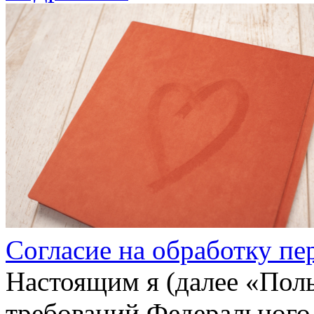
Согласие на обработку п
Настоящим я (далее «Поль
требований Федерального 