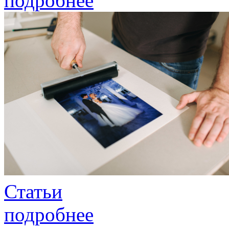
подробнее
Статьи
подробнее