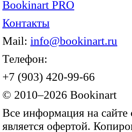
Bookinart PRO
Контакты
Mail:
info@bookinart.ru
Телефон:
+7 (903) 420-99-66
© 2010–2026 Bookinart
Все информация на сайте 
является офертой. Копиров