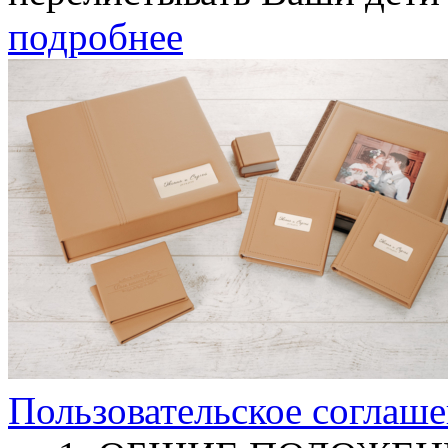
подробнее
Пользовательское соглаш