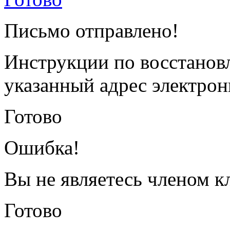
Письмо отправлено!
Инструкции по восстанов
указанный адрес электрон
Готово
Ошибка!
Вы не являетесь членом к
Готово