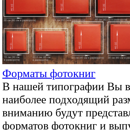
Форматы фотокниг
В нашей типографии Вы в
наиболее подходящий раз
вниманию будут представ
форматов фотокниг и вып