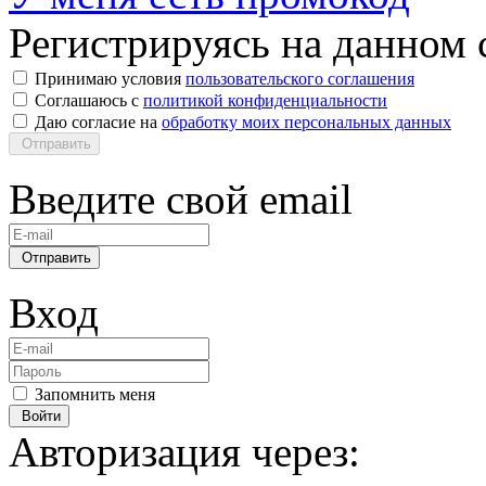
Регистрируясь на данном с
Принимаю условия
пользовательского соглашения
Соглашаюсь с
политикой конфиденциальности
Даю согласие на
обработку моих персональных данных
Отправить
Введите свой email
Отправить
Вход
Запомнить меня
Войти
Авторизация через: