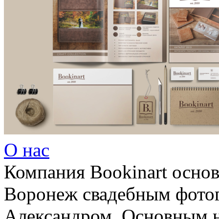
О нас
Компания Bookinart основ
Воронеж свадебным фот
Александром. Основным 