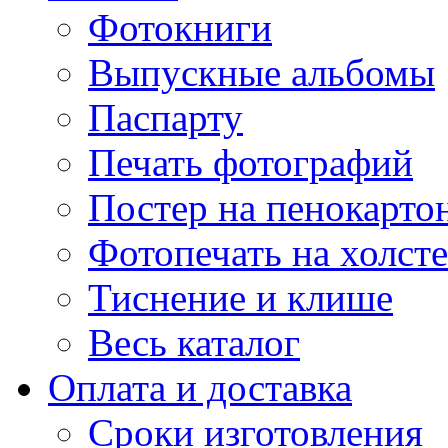
Фотокниги
Выпускные альбомы
Паспарту
Печать фотографий
Постер на пенокарто
Фотопечать на холсте
Тиснение и клише
Весь каталог
Оплата и доставка
Сроки изготовления