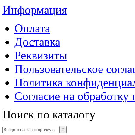
Информация
Оплата
Доставка
Реквизиты
Пользовательское согл
Политика конфиденциа
Согласие на обработку
Поиск по каталогу