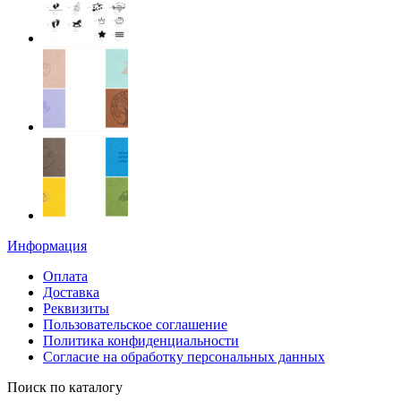
Информация
Оплата
Доставка
Реквизиты
Пользовательское соглашение
Политика конфиденциальности
Согласие на обработку персональных данных
Поиск по каталогу