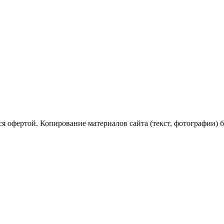
я офертой. Копирование материалов сайта (текст, фотографии) б