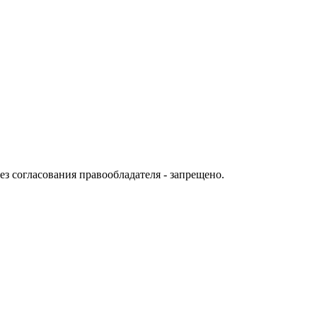
ез согласования правообладателя - запрещено.