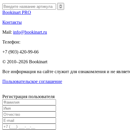
Bookinart PRO
Контакты
Mail:
info@bookinart.ru
Телефон:
+7 (903) 420-99-66
© 2010–2026 Bookinart
Все информация на сайте служит для ознакомления и не являетс
Пользовательское соглашение
Регистрация пользователя