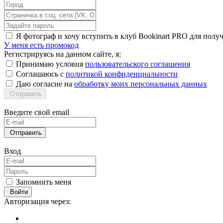
Я фотограф и хочу вступить в клуб Bookinart PRO для пол
У меня есть промокод
Регистрируясь на данном сайте, я:
Принимаю условия
пользовательского соглашения
Соглашаюсь с
политикой конфиденциальности
Даю согласие на
обработку моих персональных данных
Отправить
Введите свой email
Отправить
Вход
Запомнить меня
Войти
Авторизация через: