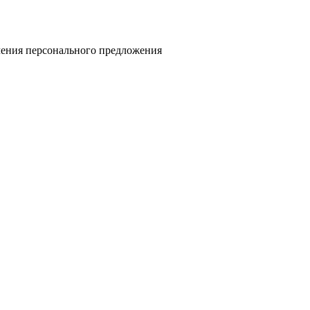
учения персонального предложения