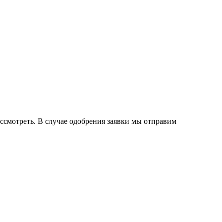
ассмотреть. В случае одобрения заявки мы отправим