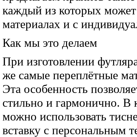
каждый из которых может 
материалах и с индивидуа
Как мы это делаем
При изготовлении футляра
же самые переплётные мат
Эта особенность позволяе
стильно и гармонично. В 
можно использовать тисн
вставку с персональным т