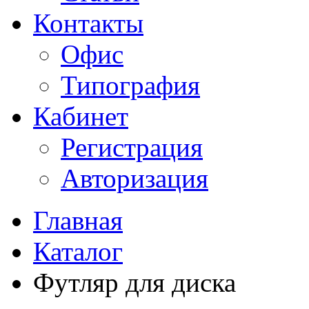
Контакты
Офис
Типография
Кабинет
Регистрация
Авторизация
Главная
Каталог
Футляр для диска