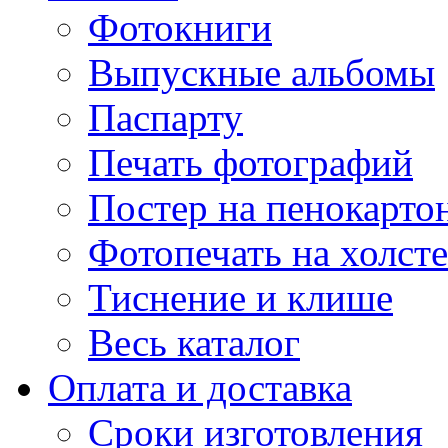
Фотокниги
Выпускные альбомы
Паспарту
Печать фотографий
Постер на пенокарто
Фотопечать на холсте
Тиснение и клише
Весь каталог
Оплата и доставка
Сроки изготовления