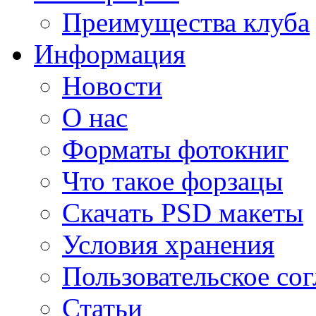
Преимущества клуба
Информация
Новости
О нас
Форматы фотокниг
Что такое форзацы
Скачать PSD макеты
Условия хранения
Пользовательское со
Статьи