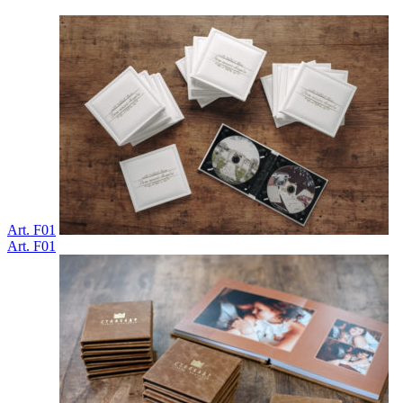
Art. F01
Art. F01