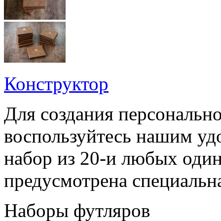
Конструктор
Для создания персонально
воспользуйтесь нашим уд
набор из 20-и любых оди
предусмотрена специальн
Наборы футляров