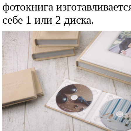
фотокнига изготавливаетс
себе 1 или 2 диска.