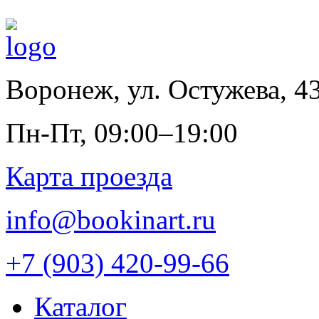
Воронеж
,
ул. Остужева, 4
Пн-Пт, 09:00–19:00
Карта проезда
info@bookinart.ru
+7 (903) 420-99-66
Каталог