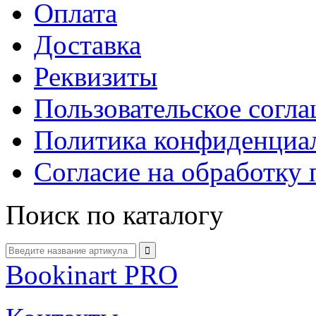
Оплата
Доставка
Реквизиты
Пользовательское согл
Политика конфиденциа
Согласие на обработку
Поиск по каталогу
Bookinart PRO