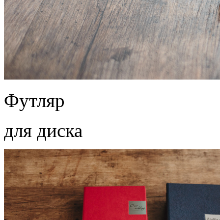
Футляр
для диска