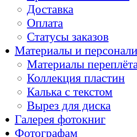
Доставка
Оплата
Статусы заказов
Материалы и персонали
Материалы переплёт
Коллекция пластин
Калька с текстом
Вырез для диска
Галерея фотокниг
Фотографам