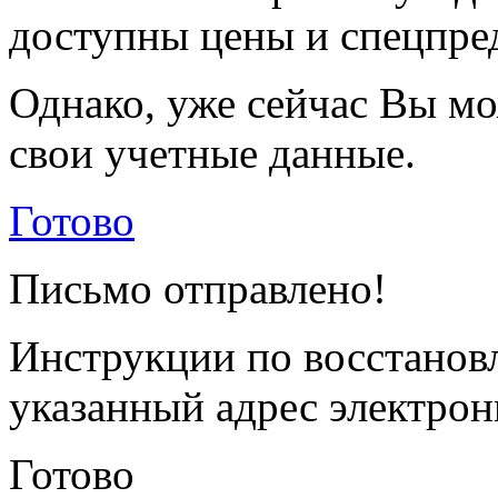
доступны цены и спецпре
Однако, уже сейчас Вы мо
свои учетные данные.
Готово
Письмо отправлено!
Инструкции по восстанов
указанный адрес электрон
Готово