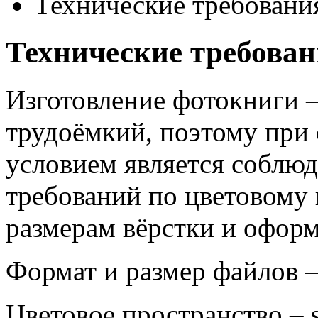
Технические требовани
Технические требова
Изготовление фотокниги 
трудоёмкий, поэтому при
условием является соблюд
требований по цветовому 
размерам вёрстки и офор
Формат и размер файлов – 
Цветовое пространство –