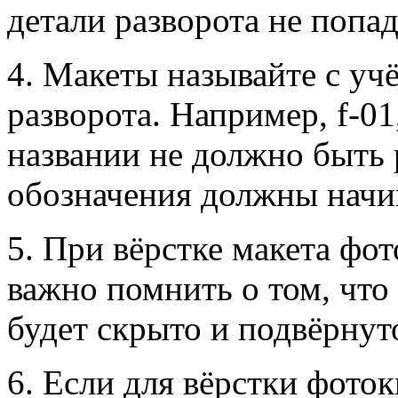
детали разворота не попа
4. Макеты называйте с уч
разворота. Например, f-01
названии не должно быть 
обозначения должны начин
5. При вёрстке макета фо
важно помнить о том, что
будет скрыто и подвёрнут
6. Если для вёрстки фоток