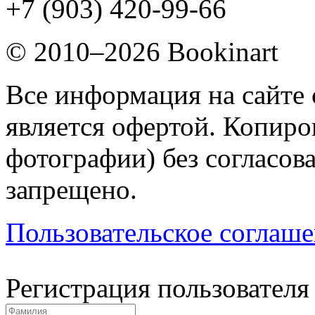
+7 (903) 420-99-66
© 2010–2026 Bookinart
Все информация на сайте 
является офертой. Копиров
фотографии) без согласов
запрещено.
Пользовательское соглаш
Регистрация пользователя