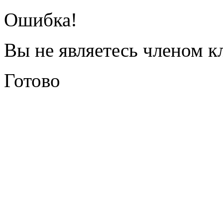
Ошибка!
Вы не являетесь членом к
Готово