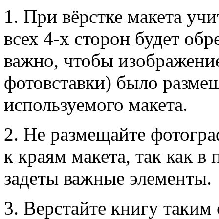
1. При вёрстке макета учи
всех 4-х сторон будет обр
важно, чтобы изображени
фотовставки) было размещ
используемого макета.
2. Не размещайте фотогра
к краям макета, так как в
задеты важные элементы.
3. Верстайте книгу таким