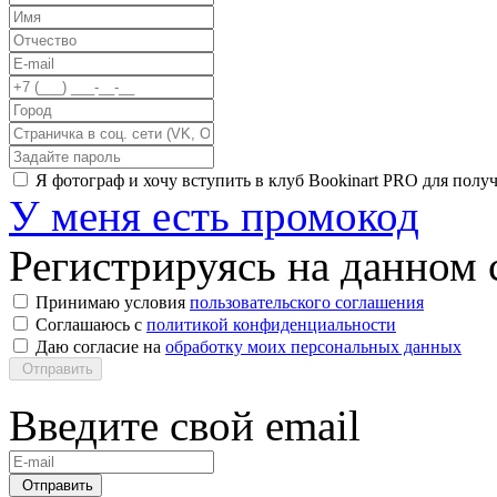
Я фотограф и хочу вступить в клуб Bookinart PRO для пол
У меня есть промокод
Регистрируясь на данном с
Принимаю условия
пользовательского соглашения
Соглашаюсь с
политикой конфиденциальности
Даю согласие на
обработку моих персональных данных
Отправить
Введите свой email
Отправить