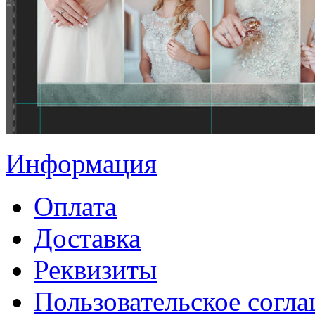
Информация
Оплата
Доставка
Реквизиты
Пользовательское согл