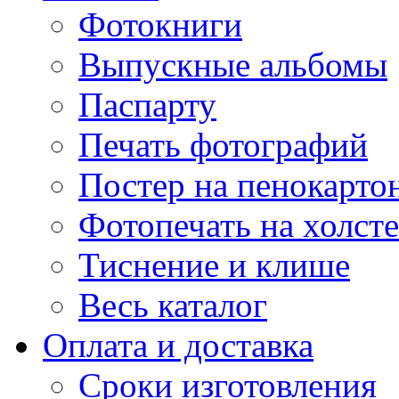
Фотокниги
Выпускные альбомы
Паспарту
Печать фотографий
Постер на пенокарто
Фотопечать на холсте
Тиснение и клише
Весь каталог
Оплата и доставка
Сроки изготовления