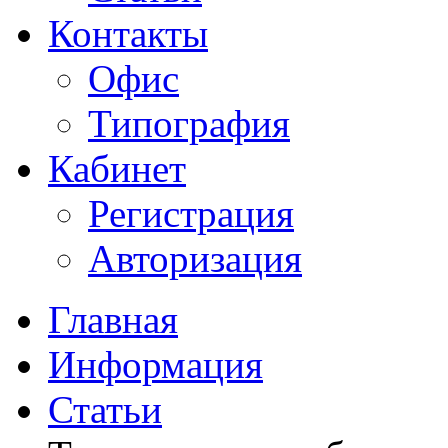
Контакты
Офис
Типография
Кабинет
Регистрация
Авторизация
Главная
Информация
Статьи