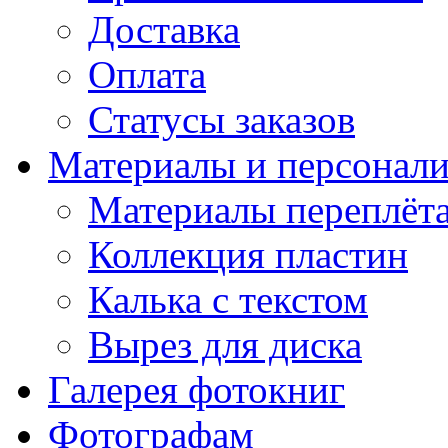
Доставка
Оплата
Статусы заказов
Материалы и персонали
Материалы переплёт
Коллекция пластин
Калька с текстом
Вырез для диска
Галерея фотокниг
Фотографам