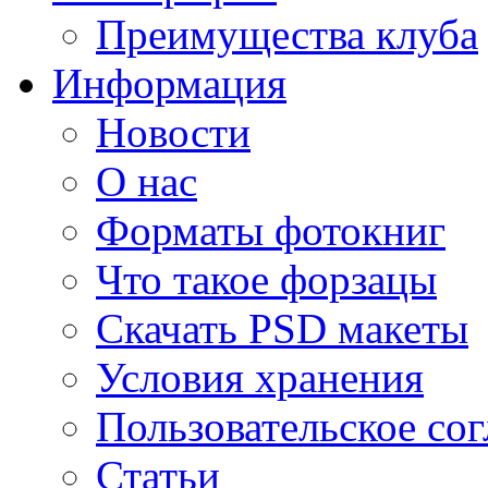
Преимущества клуба
Информация
Новости
О нас
Форматы фотокниг
Что такое форзацы
Скачать PSD макеты
Условия хранения
Пользовательское со
Статьи