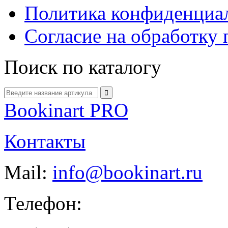
Политика конфиденциа
Согласие на обработку
Поиск по каталогу
Bookinart PRO
Контакты
Mail:
info@bookinart.ru
Телефон: