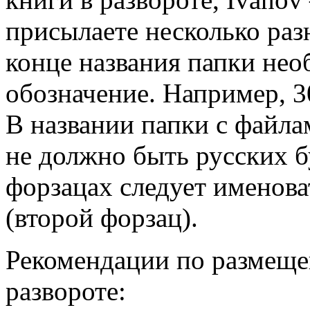
присылаете несколько раз
конце названия папки не
обозначение. Например, 3
В названии папки с файла
не должно быть русских б
форзацах следует именова
(второй форзац).
Рекомендации по размещ
развороте: