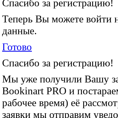
Спасибо за регистрацию!
Теперь Вы можете войти н
данные.
Готово
Спасибо за регистрацию!
Мы уже получили Вашу за
Bookinart PRO и постарае
рабочее время) её рассмот
заявки мы отправим уведо