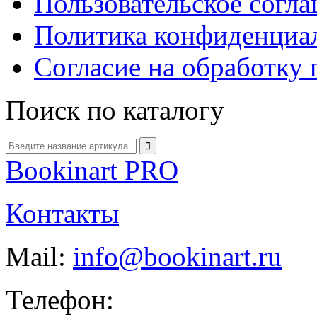
Пользовательское согл
Политика конфиденциа
Согласие на обработку
Поиск по каталогу
Bookinart PRO
Контакты
Mail:
info@bookinart.ru
Телефон: