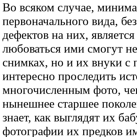
Во всяком случае, миним
первоначального вида, бе
дефектов на них, является 
любоваться ими смогут не 
снимках, но и их внуки с
интересно проследить ист
многочисленным фото, че
нынешнее старшее поколен
знает, как выглядят их ба
фотографии их предков и