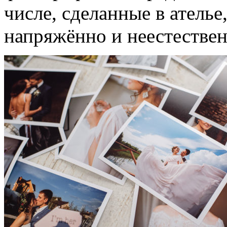
числе, сделанные в ателье
напряжённо и неестествен