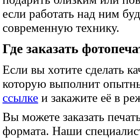
если работать над ним бу
современную технику.
Где заказать фотопеча
Если вы хотите сделать к
которую выполнит опытн
ссылке
и закажите её в ре
Вы можете заказать печа
формата. Наши специалис