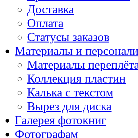
Доставка
Оплата
Статусы заказов
Материалы и персонали
Материалы переплёт
Коллекция пластин
Калька с текстом
Вырез для диска
Галерея фотокниг
Фотографам