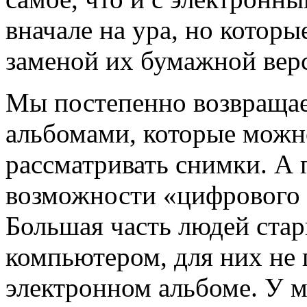
вначале на ура, но которы
заменой их бумажной вер
Мы постепенно возвращае
альбомами, которые можно
рассматривать снимки. А п
возможности «цифрового 
Большая часть людей стар
компьютером, для них не 
электронном альбоме. У 