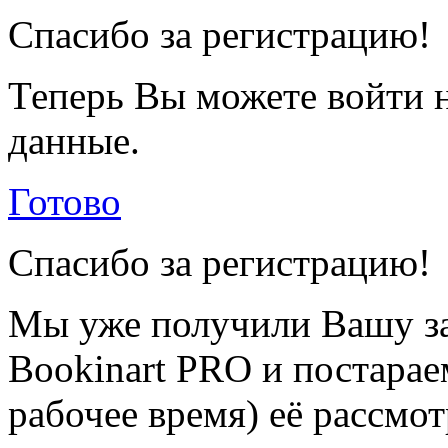
Спасибо за регистрацию!
Теперь Вы можете войти н
данные.
Готово
Спасибо за регистрацию!
Мы уже получили Вашу за
Bookinart PRO и постарае
рабочее время) её рассмот