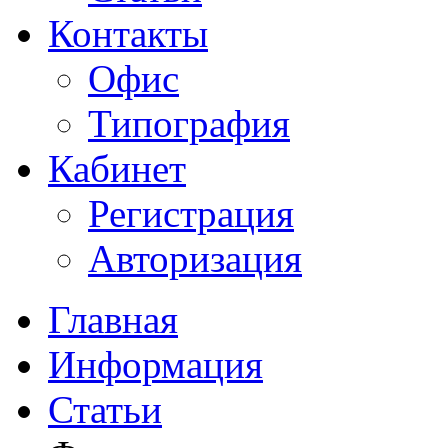
Контакты
Офис
Типография
Кабинет
Регистрация
Авторизация
Главная
Информация
Статьи