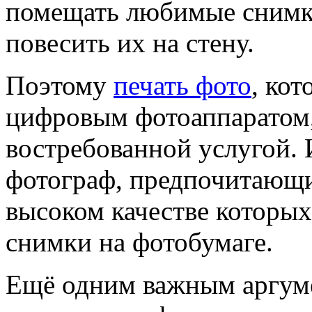
помещать любимые снимки
повесить их на стену.
Поэтому
печать фото
, ко
цифровым фотоаппаратом,
востребованной услугой.
фотограф, предпочитающи
высоком качестве которых
снимки на фотобумаге.
Ещё одним важным аргуме