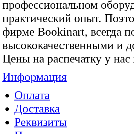
профессиональном обору
практический опыт. Поэт
фирме Bookinart, всегда 
высококачественными и д
Цены на распечатку у нас
Информация
Оплата
Доставка
Реквизиты