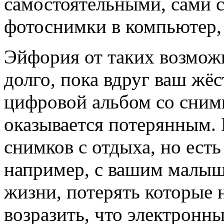
самостоятельными, сами 
фотоснимки в компьютер,
Эйфория от таких возмож
долго, пока вдруг ваш жёс
цифровой альбом со сним
оказывается потерянным.
снимков с отдыха, но ест
например, с вашим малыш
жизни, потерять которые 
возразить, что электронн