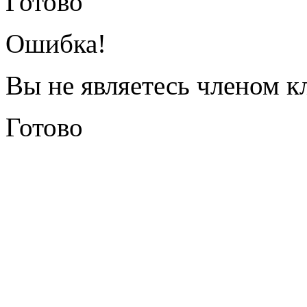
Готово
Ошибка!
Вы не являетесь членом к
Готово