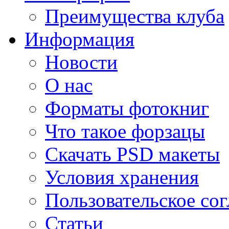
Преимущества клуба
Информация
Новости
О нас
Форматы фотокниг
Что такое форзацы
Скачать PSD макеты
Условия хранения
Пользовательское со
Статьи