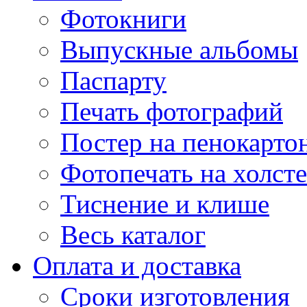
Фотокниги
Выпускные альбомы
Паспарту
Печать фотографий
Постер на пенокарто
Фотопечать на холсте
Тиснение и клише
Весь каталог
Оплата и доставка
Сроки изготовления