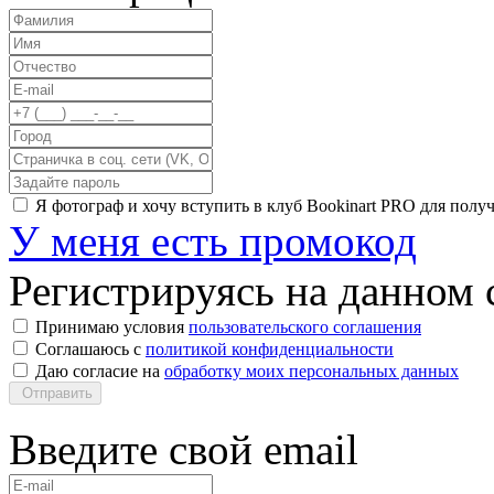
Я фотограф и хочу вступить в клуб Bookinart PRO для пол
У меня есть промокод
Регистрируясь на данном с
Принимаю условия
пользовательского соглашения
Соглашаюсь с
политикой конфиденциальности
Даю согласие на
обработку моих персональных данных
Отправить
Введите свой email