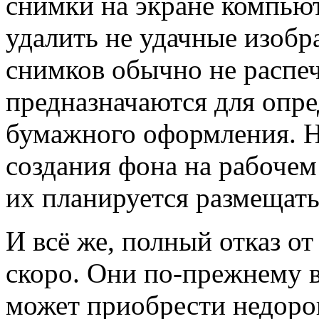
снимки на экране компьют
удалить не удачные изоб
снимков обычно не распеч
предназначаются для опр
бумажного оформления. Н
создания фона на рабочем
их планируется размещать
И всё же, полный отказ о
скоро. Они по-прежнему 
может приобрести недоро