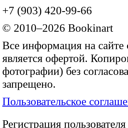
+7 (903) 420-99-66
© 2010–2026 Bookinart
Все информация на сайте 
является офертой. Копиров
фотографии) без согласов
запрещено.
Пользовательское соглаш
Регистрация пользователя