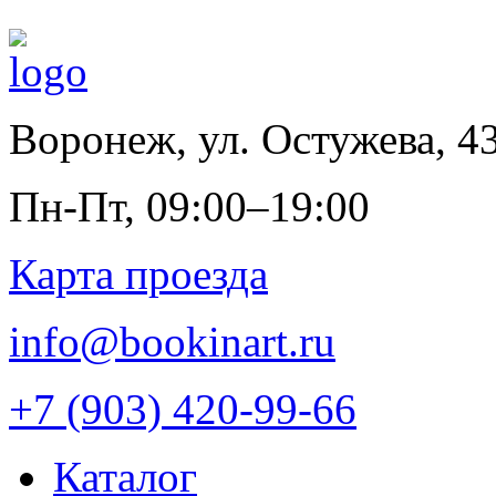
Воронеж
,
ул. Остужева, 4
Пн-Пт, 09:00–19:00
Карта проезда
info@bookinart.ru
+7 (903) 420-99-66
Каталог