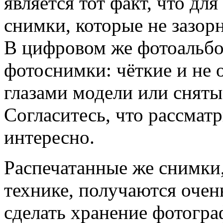
является тот факт, что дл
снимки, которые не зазор
В цифровом же фотоальбо
фотоснимки: чёткие и не 
глазами модели или сняты
Согласитесь, что рассмат
интересно.
Распечатанные же снимки
технике, получаются очен
сделать хранение фотогр