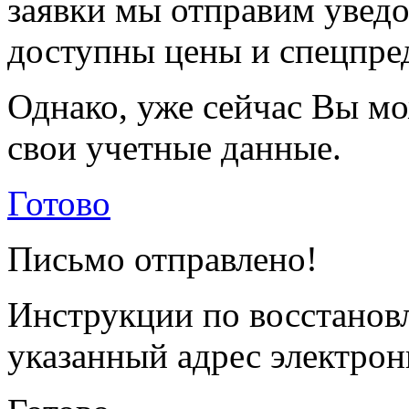
заявки мы отправим уведо
доступны цены и спецпре
Однако, уже сейчас Вы мо
свои учетные данные.
Готово
Письмо отправлено!
Инструкции по восстанов
указанный адрес электрон