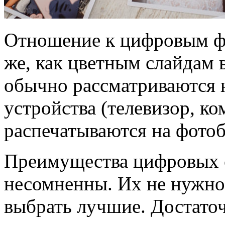
Отношение к цифровым фо
же, как цветным слайдам 
обычно рассматриваются н
устройства (телевизор, к
распечатываются на фотоб
Преимущества цифровых 
несомненны. Их не нужно 
выбрать лучшие. Достато